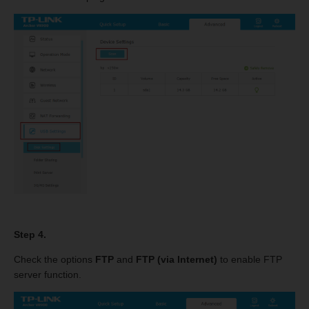
Step 4.
Check the options
FTP
and
FTP (via Internet)
to enable FTP
server function.