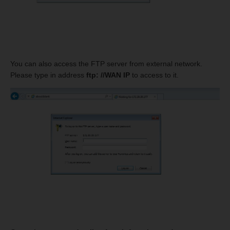
You can also access the FTP server from external network.
Please type in address
ftp: //WAN IP
to access to it.