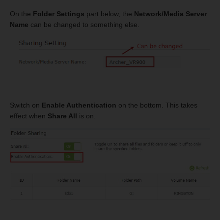
On the
Folder Settings
part below, the
Network/Media Server
Name
can be changed to something else.
Switch on
Enable Authentication
on the bottom. This takes
effect when
Share All
is on.