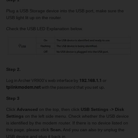
Plug a USB Storage device into the USB port, make sure the
USB light lit up on the router.
Check the USB LED Explanation below.
Step 2.
Log in Archer VR900’s web interface by
192.168.1.1
or
tplinkmodem.net
with the password that you set up.
Step 3
Click
Advanced
on the top, then click
USB Settings -> Disk
Settings
on the left side menu. Check whether the USB device
is identified by the modem router. If there is no device listed on
this page, please click
Scan.
And you can also try unplug the
USB device and plug it back in.