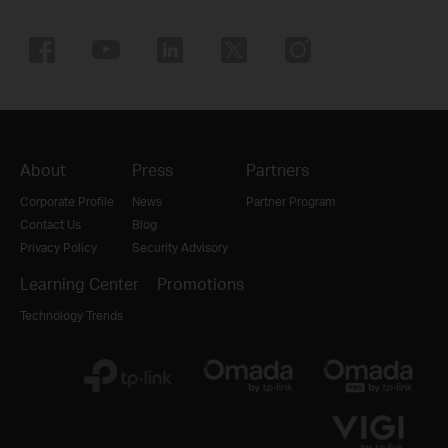
About
Press
Partners
Corporate Profile
News
Partner Program
Contact Us
Blog
Privacy Policy
Security Advisory
Learning Center
Promotions
Technology Trends