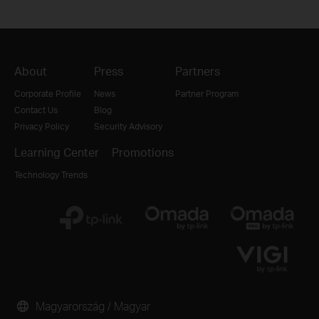
About
Press
Partners
Corporate Profile
News
Partner Program
Contact Us
Blog
Privacy Policy
Security Advisory
Learning Center
Promotions
Technology Trends
Magyarország / Magyar