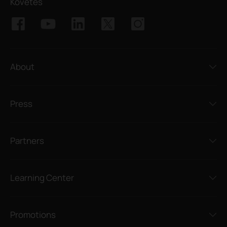
Követés
About
Press
Partners
Learning Center
Promotions