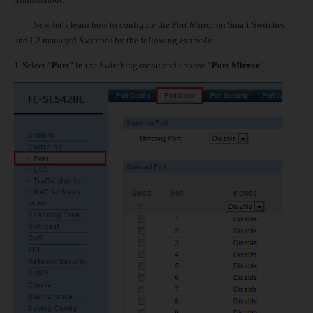
Now let´s learn how to configure the Port Mirror on Smart Switches
and L2 managed Switches by the following example:
1.
Select “
Port
” in the Switching menu and choose “
Port Mirror
”: