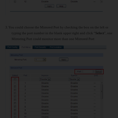
3.
You could choose the Mirrored Port by checking the box on the left or
typing the port number in the blank upper right and click “
Select
”, one
Mirroring Port could monitor more than one Mirrored Port: