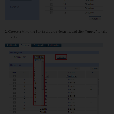
2.
Choose a Mirroring Port in the drop-down list and click “
Apply
” to take
effect: