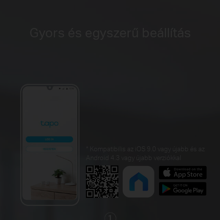
Gyors és egyszerű beállítás
*
Kompatibilis az iOS 9.0 vagy újabb és az
Android 4.3 vagy újabb verziókkal