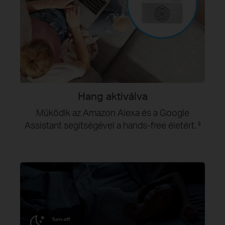
Hang aktiválva
Működik az Amazon Alexa és a Google
Assistant segítségével a hands-free életért.
§
Turn off