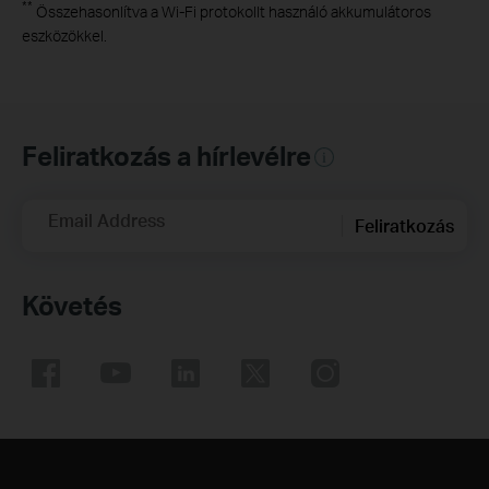
**
Összehasonlítva a Wi-Fi protokollt használó akkumulátoros
eszközökkel.
Feliratkozás a hírlevélre
Email Address
Feliratkozás
Követés