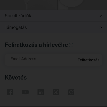
Specifikációk
Támogatás
Feliratkozás a hírlevélre
Email Address
Feliratkozás
Követés