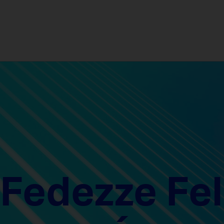
Fedezze Fel