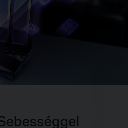
s Sebességgel