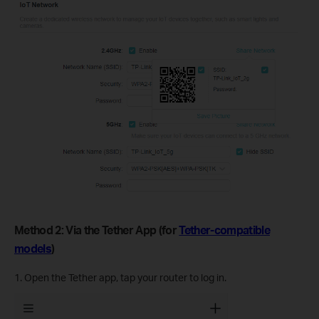
Method 2: Via the Tether App (for
Tether-compatible
models
)
1. Open the Tether app, tap your router to log in.