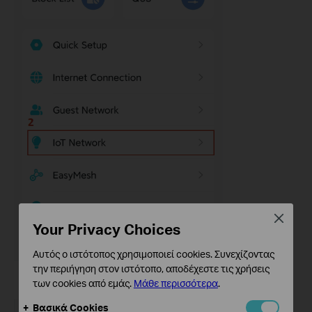
Close
Your Privacy Choices
Αυτός ο ιστότοπος χρησιμοποιεί cookies. Συνεχίζοντας
την περιήγηση στον ιστότοπο, αποδέχεστε τις χρήσεις
των cookies από εμάς.
Μάθε περισσότερα
.
Βασικά Cookies