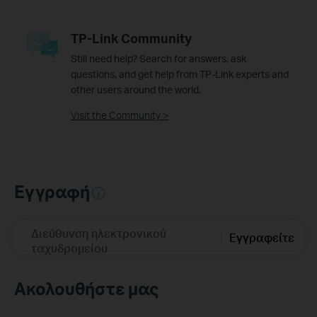
TP-Link Community
Still need help? Search for answers, ask
questions, and get help from TP-Link experts and
other users around the world.
Visit the Community >
Εγγραφή
Διεύθυνση ηλεκτρονικού
Εγγραφείτε
ταχυδρομείου
Ακολουθήστε μας