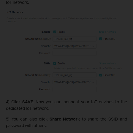
IoT network.
4) Click
SAVE
. Now you can connect your IoT devices to the
dedicated IoT network.
5) You can also click
Share Network
to share the SSID and
password with others.