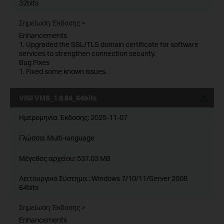
32bits
Σημείωση Έκδοσης >
Enhancements
1. Upgraded the SSL/TLS domain certificate for software
services to strengthen connection security.
Bug Fixes
1. Fixed some known issues.
VIGI VMS_1.8.84_64bits
Ημερομηνία Έκδοσης:
2025-11-07
Γλώσσα:
Multi-language
Μέγεθος αρχείου:
537.03 MB
Λειτουργικό Σύστημα : Windows 7/10/11/Server 2008
64bits
Σημείωση Έκδοσης >
Enhancements