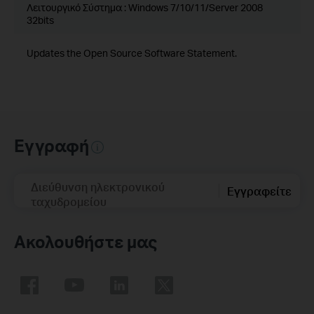
Λειτουργικό Σύστημα : Windows 7/10/11/Server 2008
32bits
Updates the Open Source Software Statement.
Εγγραφή
Διεύθυνση ηλεκτρονικού
Εγγραφείτε
ταχυδρομείου
Ακολουθήστε μας