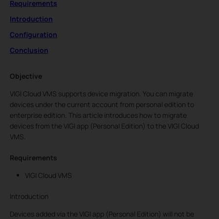
Requirements
Introduction
Configuration
Conclusion
Objective
VIGI Cloud VMS supports device migration. You can migrate
devices under the current account from personal edition to
enterprise edition. This article introduces how to migrate
devices from the VIGI app (Personal Edition) to the VIGI Cloud
VMS.
Requirements
VIGI Cloud VMS
Introduction
Devices added via the VIGI app (Personal Edition) will not be