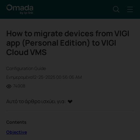
How to migrate devices from VIGI
app (Personal Edition) to VIGI
Cloud VMS
Configuration Guide
Ενημερομένα12-25-2025 00:56:06 AM
74908
Αυτό το άρθρο ισχύει για:
Contents
Objective