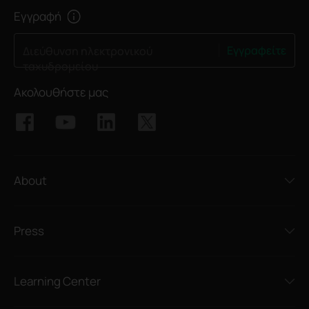
Εγγραφή
Εγγραφείτε
Διεύθυνση ηλεκτρονικού
ταχυδρομείου
Ακολουθήστε μας
About
Press
Learning Center