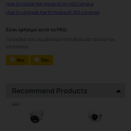
How to rotate the image of my VIGI camera
How to upgrade the firmware of VIGI cameras
Είναι χρήσιμο αυτό το FAQ;
Τα σχόλιά σας συμβάλλουν στη βελτίωση αυτού του
ιστότοπου.
Ναι
Όχι
Recommend Products
NEW