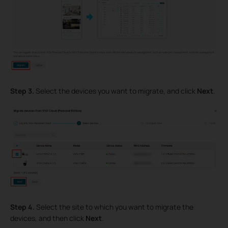
Step 3.
Select the devices you want to migrate, and click
Next
.
Step 4.
Select the site to which you want to migrate the
devices, and then click
Next
.