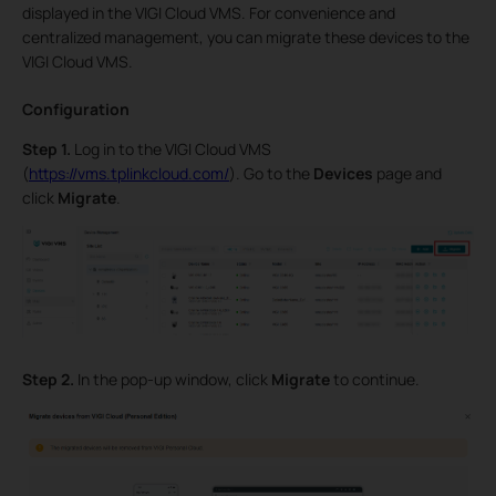
displayed in the VIGI Cloud VMS. For convenience and
centralized management, you can migrate these devices to the
VIGI Cloud VMS.
Configuration
Step 1.
Log in to the VIGI Cloud VMS
(
https://vms.tplinkcloud.com/
). Go to the
Devices
page and
click
Migrate
.
Step 2.
In the pop-up window, click
Migrate
to continue.