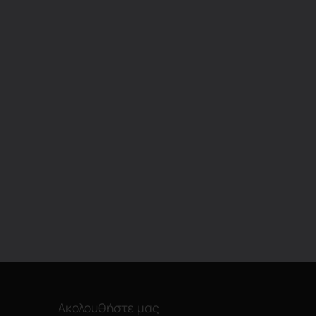
Ακολουθήστε μας