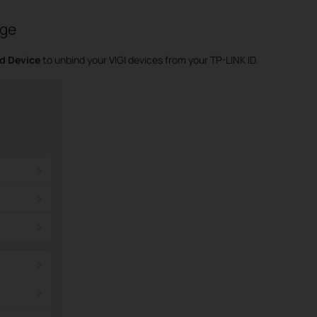
ge
d Device
to unbind your VIGI devices from your TP-LINK ID.