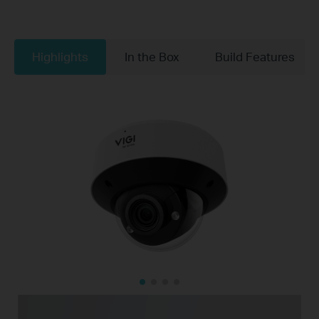
Highlights
In the Box
Build Features