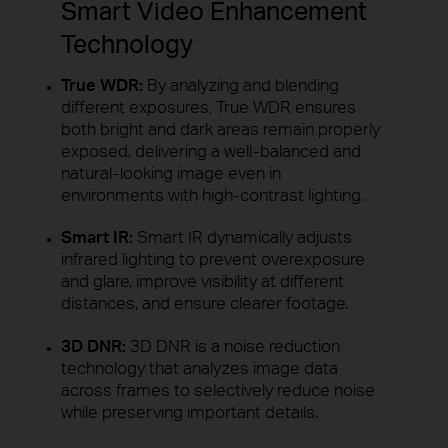
Smart Video Enhancement
Technology
True WDR:
By analyzing and blending
different exposures, True WDR ensures
both bright and dark areas remain properly
exposed, delivering a well-balanced and
natural-looking image even in
environments with high-contrast lighting.
Smart IR:
Smart IR dynamically adjusts
infrared lighting to prevent overexposure
and glare, improve visibility at different
distances, and ensure clearer footage.
3D DNR:
3D DNR is a noise reduction
technology that analyzes image data
across frames to selectively reduce noise
while preserving important details.