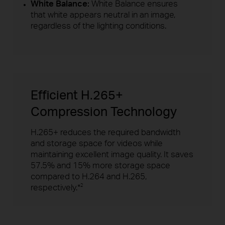
White Balance:
White Balance ensures
that white appears neutral in an image,
regardless of the lighting conditions.
Efficient H.265+
Compression Technology
H.265+ reduces the required bandwidth
and storage space for videos while
maintaining excellent image quality. It saves
57.5% and 15% more storage space
compared to H.264 and H.265,
respectively.*
2