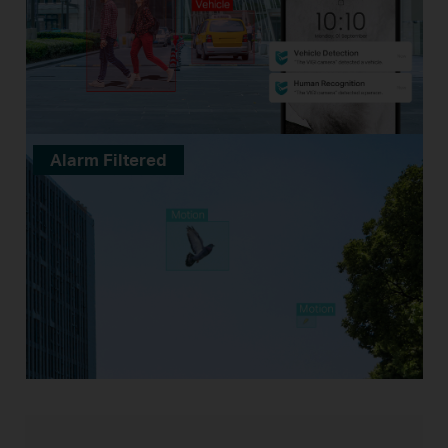
Alarm Filtered