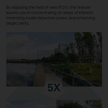
By adjusting the field of view (FOV), this feature
assists you in concentrating on areas of interest,
minimizing invalid detection zones, and enhancing
target clarity.