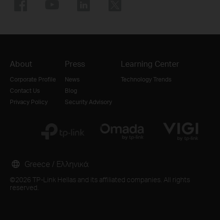
About
Press
Learning Center
Corporate Profile
News
Technology Trends
Contact Us
Blog
Privacy Policy
Security Advisory
Greece / Ελληνικά
©2026 TP-Link Hellas and its affiliated companies. All rights
reserved.