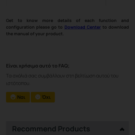
Get to know more details of each function and
configuration please go to
Download Center
to download
the manual of your product.
Είναι χρήσιμο αυτό το FAQ;
Τα σχόλιά σας συμβάλλουν στη βελτίωση αυτού του
ιστότοπου.
Ναι
Όχι
Recommend Products