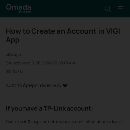
How to Create an Account in VIGI
App
VIGI App
Ενημερομένα10-28-2024 09:08:01 AM
99713
Αυτό το άρθρο ισχύει για:
If you have a TP-Link account:
Open the
VIGI
app and enter your account information to log in.