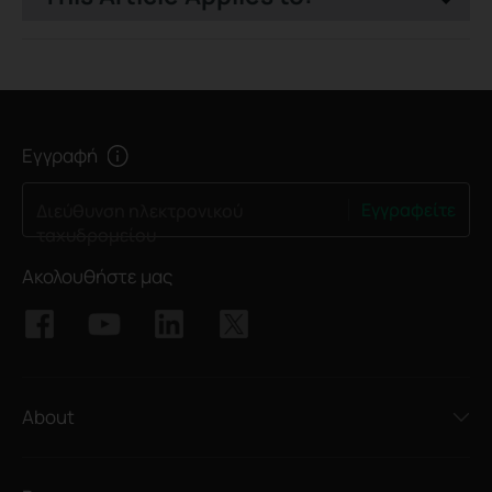
Εγγραφή
Εγγραφείτε
Διεύθυνση ηλεκτρονικού
ταχυδρομείου
Ακολουθήστε μας
About