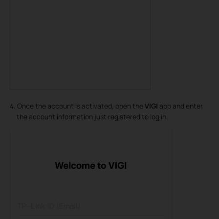
4. Once the account is activated, open the
VIGI
app and enter
the account information just registered to log in.