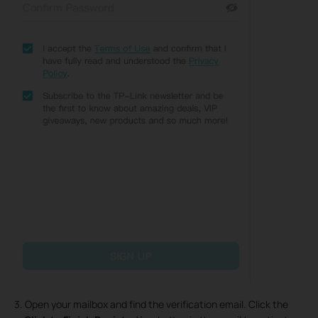
3. Open your mailbox and find the verification email. Click the