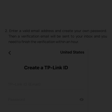
2. Enter a valid email address and create your own password.
Then a verification email will be sent to your inbox and you
need to finish the verification within an hour.