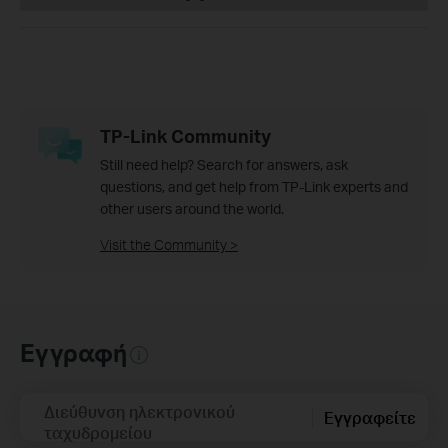
TP-Link Community
Still need help? Search for answers, ask
questions, and get help from TP-Link experts and
other users around the world.
Visit the Community >
Εγγραφή
Διεύθυνση ηλεκτρονικού
Εγγραφείτε
ταχυδρομείου