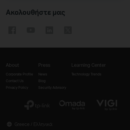
Ακολουθήστε μας
About
Press
Learning Center
Corporate Profile
News
Technology Trends
Contact Us
Blog
Privacy Policy
Security Advisory
Greece / Ελληνικά