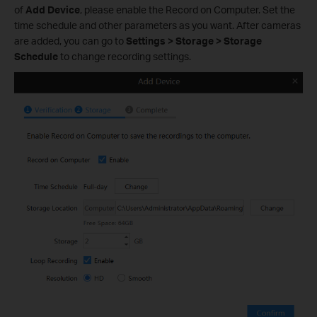
of
Add Device
, please enable the Record on Computer. Set the
time schedule and other parameters as you want. After cameras
are added, you can go to
Settings > Storage > Storage
Schedule
to change recording settings.