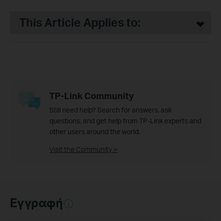
This Article Applies to:
TP-Link Community
Still need help? Search for answers, ask
questions, and get help from TP-Link experts and
other users around the world.
Visit the Community >
Εγγραφή