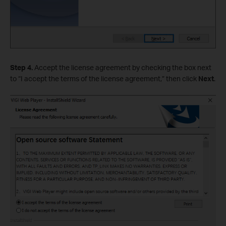
Step 4.
Accept the license agreement by checking the box next
to “I accept the terms of the license agreement,” then click
Next
.