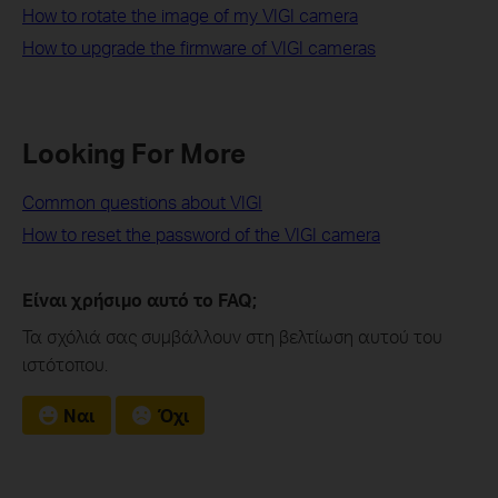
How to rotate the image of my VIGI camera
How to upgrade the firmware of VIGI cameras
Looking For More
Common questions about VIGI
How to reset the password of the VIGI camera
Είναι χρήσιμο αυτό το FAQ;
Τα σχόλιά σας συμβάλλουν στη βελτίωση αυτού του
ιστότοπου.
Ναι
Όχι