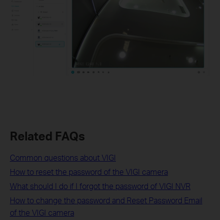
Related FAQs
Common questions about VIGI
How to reset the password of the VIGI camera
What should I do if I forgot the password of VIGI NVR
How to change the password and Reset Password Email
of the VIGI camera