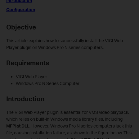
Introduction
Configuration
Objective
This article explains how to successfully install the VIGI Web
Player plugin on Windows Pro N series computers.
Requirements
VIGI Web Player
Windows Pro N Series Computer
Introduction
The VIGI Web Player plugin is essential for VMS video playback,
which relies on built-in Windows media library files, including
MFPlat.DLL
. However, Windows Pro N series computers lack this
file, causing installation failure, as shown in the figure below. This