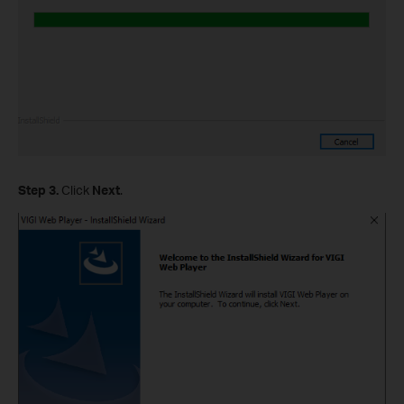
Step 3.
Click
Next
.