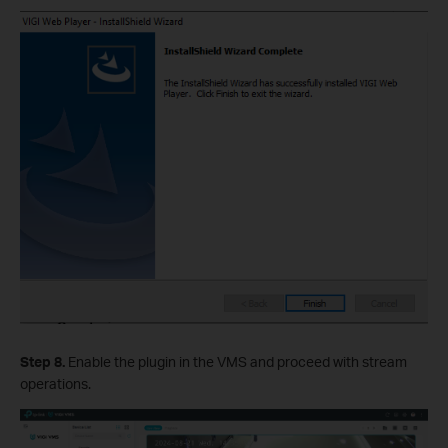
Step 8.
Enable the plugin in the VMS and proceed with stream
operations.