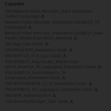
Εγχειρίδια
VIGI Network Video Recorder_Quick Installation
Guide(1 Language)
Network Video Recorder_Installation Guide(EU2_16
Languages)
Network Video Recorder_Installation Guide(EU1_Asia-
Pacific_Middle-East-Africa_America)
VIGI App_User Guide
VIGI Wired NVR_Installation Guide
VIGI NVR GUI_V1.6_User Guide
VIGI NVR(EU1_Asia-Pacific_Middle-East-
Africa_America_18 Languages)_Installation Guide
VIGI NVR(EU2_South America_19
Languages)_Installation Guide
VIGI NVR1008H(UN)_V2.20_Installation Guide
VIGI NVR(EU2_16 Languages)_Installation Guide
VIGI NVR_Authentication
VIGI Security Manager_User Guide