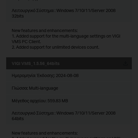
Λειτουργικό Σύστημα : Windows 7/10/11/Server 2008
32bits
New features and enhancements:
1. Added support for the multi-language settings on VIGI
VMS PC Client.
2. Added support for unlimited devices count.
VIGI VMS_1.5.56_64bits
Ημερομηνία Έκδοσης:
2024-08-08
Γλώσσα:
Multi-language
Μέγεθος αρχείου:
559.83 MB
Λειτουργικό Σύστημα : Windows 7/10/11/Server 2008
64bits
New features and enhancements: