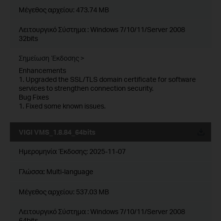
Μέγεθος αρχείου:
473.74 MB
Λειτουργικό Σύστημα : Windows 7/10/11/Server 2008
32bits
Σημείωση Έκδοσης >
Enhancements
1. Upgraded the SSL/TLS domain certificate for software
services to strengthen connection security.
Bug Fixes
1. Fixed some known issues.
VIGI VMS_1.8.84_64bits
Ημερομηνία Έκδοσης:
2025-11-07
Γλώσσα:
Multi-language
Μέγεθος αρχείου:
537.03 MB
Λειτουργικό Σύστημα : Windows 7/10/11/Server 2008
64bits