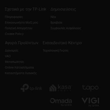
Σχετικά με την TP-Link
Δημοσιεύσεις
Πληροφορίες
Νέα
Επικοινωνήστε Μαζί μας
Βραβεία
Πολιτική Απορρήτου
Συμβουλές Ασφάλειας
Cookie Policy
Αγορά Προϊόντων
Εκπαιδευτικό Κέντρο
Διανομείς
Τεχνολογική Γνώση
VAD
Μεταπωλητές
Online Καταστήματα
Καταστήματα Λιανικής