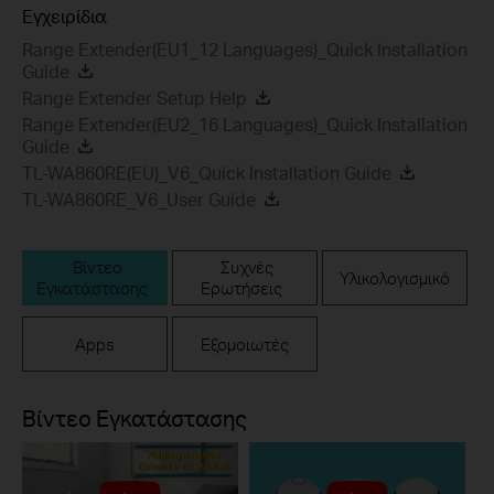
Εγχειρίδια
Range Extender(EU1_12 Languages)_Quick Installation
Guide
Range Extender Setup Help
Range Extender(EU2_16 Languages)_Quick Installation
Guide
TL-WA860RE(EU)_V6_Quick Installation Guide
TL-WA860RE_V6_User Guide
Βίντεο
Συχνές
Υλικολογισμικό
Εγκατάστασης
Ερωτήσεις
Apps
Εξομοιωτές
Βίντεο Εγκατάστασης