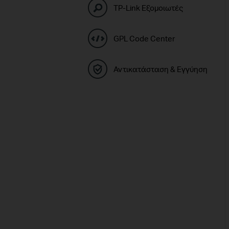
TP-Link Εξομοιωτές
GPL Code Center
Αντικατάσταση & Εγγύηση