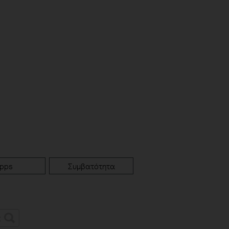
pps
Συμβατότητα