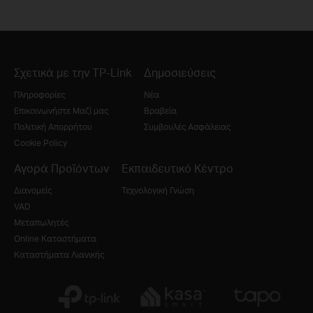
Σχετικά με την TP-Link
Δημοσιεύσεις
Πληροφορίες
Νέα
Επικοινωνήστε Μαζί μας
Βραβεία
Πολιτική Απορρήτου
Συμβουλές Ασφάλειας
Cookie Policy
Αγορά Προϊόντων
Εκπαιδευτικό Κέντρο
Διανομείς
Τεχνολογική Γνώση
VAD
Μεταπωλητές
Online Καταστήματα
Καταστήματα Λιανικής