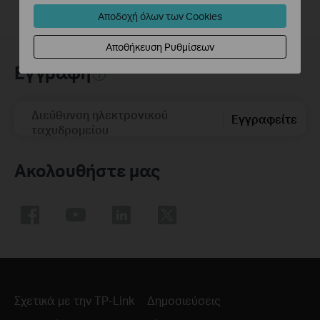
Αποδοχή όλων των Cookies
Αποθήκευση Ρυθμίσεων
Εγγραφή
Διεύθυνση ηλεκτρονικού
Εγγραφείτε
ταχυδρομείου
Ακολουθήστε μας
Σχετικά με την TP-Link
Δημοσιεύσεις