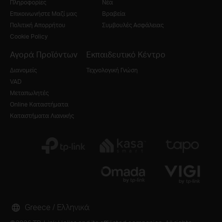
Πληροφορίες
Νέα
Επικοινωνήστε Μαζί μας
Βραβεία
Πολιτική Απορρήτου
Συμβουλές Ασφάλειας
Cookie Policy
Αγορά Προϊόντων
Εκπαιδευτικό Κέντρο
Διανομείς
Τεχνολογική Γνώση
VAD
Μεταπωλητές
Online Καταστήματα
Καταστήματα Λιανικής
Greece / Ελληνικά