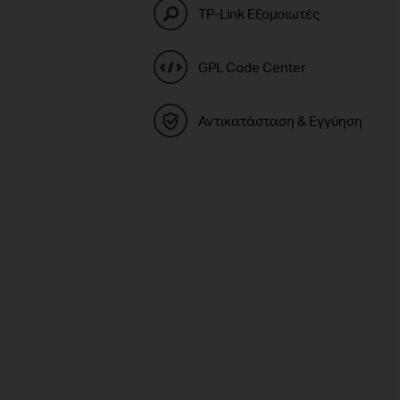
TP-Link Εξομοιωτές
GPL Code Center
Αντικατάσταση & Εγγύηση