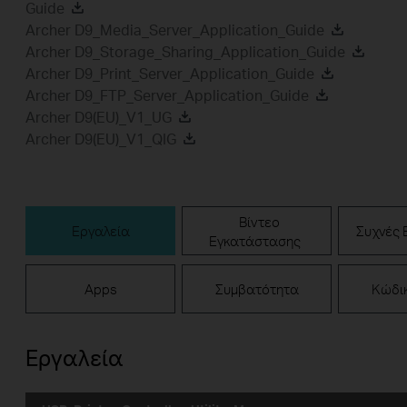
Guide
Archer D9_Media_Server_Application_Guide
Archer D9_Storage_Sharing_Application_Guide
Archer D9_Print_Server_Application_Guide
Archer D9_FTP_Server_Application_Guide
Archer D9(EU)_V1_UG
Archer D9(EU)_V1_QIG
Βίντεο
Εργαλεία
Συχνές 
Εγκατάστασης
Apps
Συμβατότητα
Κώδι
Εργαλεία