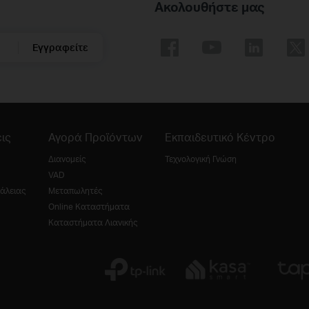
Ακολουθήστε μας
Εγγραφείτε
ις
Αγορά Προϊόντων
Εκπαιδευτικό Κέντρο
Διανομείς
Τεχνολογική Γνώση
VAD
άλειας
Μεταπωλητές
Online Καταστήματα
Καταστήματα Λιανικής