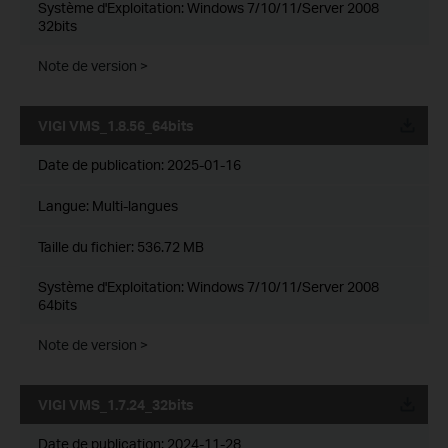
Système d'Exploitation: Windows 7/10/11/Server 2008
32bits
Note de version >
VIGI VMS_1.8.56_64bits
Date de publication:
2025-01-16
Langue:
Multi-langues
Taille du fichier:
536.72 MB
Système d'Exploitation: Windows 7/10/11/Server 2008
64bits
Note de version >
VIGI VMS_1.7.24_32bits
Date de publication:
2024-11-28