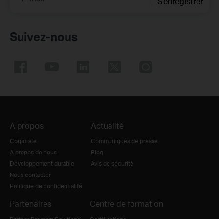
S'enregistrer
Suivez-nous
A propos
Actualité
Corporate
Communiqués de presse
A propos de nous
Blog
Développement durable
Avis de sécurité
Nous contacter
Politique de confidentialité
Partenaires
Centre de formation