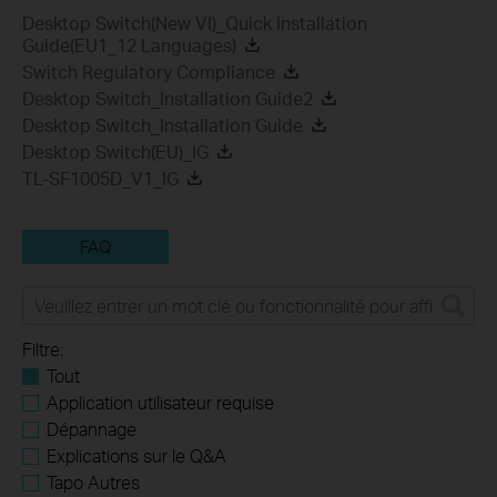
Desktop Switch(New VI)_Quick Installation
Guide(EU1_12 Languages)
Switch Regulatory Compliance
Desktop Switch_Installation Guide2
Desktop Switch_Installation Guide
Desktop Switch(EU)_IG
TL-SF1005D_V1_IG
FAQ
Filtre:
Tout
Application utilisateur requise
Dépannage
Explications sur le Q&A
Tapo Autres