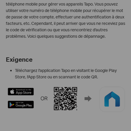
téléphone mobile pour gérer vos appareils Tapo. Vous pouvez
utiliser votre numéro de téléphone mobile pour récupérer le mot
de passe de votre compte, effectuer une authentification à deux
facteurs, etc. Cependant, il peut arriver que vous ne receviez pas
le code de vérification ou que vous rencontriez d'autres
problèmes. Voici quelques suggestions de dépannage.
Exigence
Téléchargez l'application Tapo en visitant le Google Play
Store, l'App Store ou en scannant le code QR.