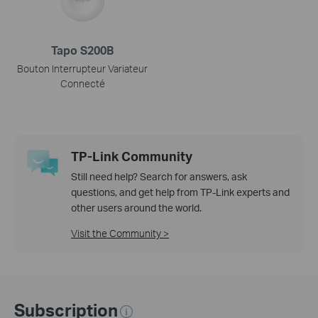
Tapo S200B
Bouton Interrupteur Variateur
Connecté
TP-Link Community
Still need help? Search for answers, ask
questions, and get help from TP-Link experts and
other users around the world.
Visit the Community >
Subscription