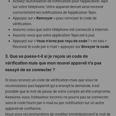
Activez l'autorisation de notification pour l'application Tapo
sur votre téléphone. Votre appareil devrait ainsi recevoir
correctement les notifications de l'application Tapo.
Appuyez sur «
Renvoyer
» pour renvoyer le code de
vérification.
Assurez-vous que votre téléphone est connecté à Internet.
Assurez-vous que votre application Tapo est à jour.
Appuyez sur «
Vous n'avez pas reçu de code
? » en bas >
Recevoir le code par e-mail > appuyez sur
Envoyer le code
3. Que se passe-t-il si je reçois un code de
vérification mais que mon nouvel appareil n'a pas
essayé de se connecter ?
Si vous recevez un code de vérification mais que vous ne
reconnaissez pas l'appareil qui a envoyé la demande, il est
possible que le mot de passe de votre compte ait été compromis.
Rassurez-vous, l'utilisateur inconnu ne pourra pas se connecter
sans le code fourni par e-mail ou par notification sur un autre
appareil de confiance.
Nous vous recommandons de modifier immédiatement le mot de