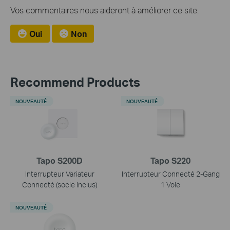
Vos commentaires nous aideront à améliorer ce site.
Oui
Non
Recommend Products
NOUVEAUTÉ
NOUVEAUTÉ
Tapo S200D
Tapo S220
Interrupteur Variateur
Interrupteur Connecté 2-Gang
Connecté (socle inclus)
1 Voie
NOUVEAUTÉ