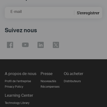
E-mail
S'enregistrer
Suivez nous
A propos de nous
Presse
Où acheter
Profil de l'entreprise
Nouveautés
Distributeurs
Privacy Policy
Récompenses
Learning Center
Technology Library