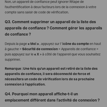
Non, un appareil de confiance peut ignorer l'étape de
l'authentification à deux facteurs lors de la connexion à votre
compte sans saisir de code de vérification.
Q3. Comment supprimer un appareil de la liste des
appareils de confiance ? Comment gérer les appareils
de confiance ?
Depuis la page
« Moi »
, appuyez sur l’
icône du compte
en haut
à gauche >
Sécurité de connexion
> Appareils de confiance >
puis appuyez sur le
« X
» à côté de l’appareil que vous souhaitez
supprimer.
Remarque : Une fois qu'un appareil est retiré de la liste des
appareils de confiance, il sera déconnecté de force et
nécessitera un code de vérification lors de sa prochaine
connexion à l'application.
Q4. Pourquoi mon appareil affiche-t-il un
emplacement différent dans l'activité de connexion ?