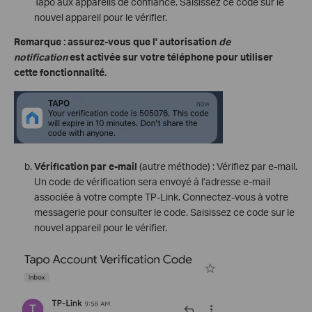
Tapo aux appareils de confiance. Saisissez ce code sur le
nouvel appareil pour le vérifier.
Remarque : assurez-vous que l' autorisation
de
notification
est activée sur votre téléphone pour utiliser
cette fonctionnalité.
Vérification par e-mail
(autre méthode) : Vérifiez par e-mail.
Un code de vérification sera envoyé à l’adresse e-mail
associée à votre compte TP-Link. Connectez-vous à votre
messagerie pour consulter le code. Saisissez ce code sur le
nouvel appareil pour le vérifier.