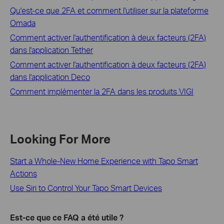
Qu'est-ce que 2FA et comment l'utiliser sur la plateforme
Omada
Comment activer l'authentification à deux facteurs (2FA)
dans l'application Tether
Comment activer l'authentification à deux facteurs (2FA)
dans l'application Deco
Comment implémenter la 2FA dans les produits VIGI
Looking For More
Start a Whole-New Home Experience with Tapo Smart
Actions
Use Siri to Control Your Tapo Smart Devices
Est-ce que ce FAQ a été utile ?