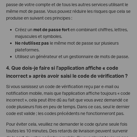
passe de votre compte et de tous les autres services utilisant le
même mot de passe. Vous pouvez réduire les risques que cela se
produise en suivant ces principes :
Créez un
mot de passe fort
en combinant chiffres, lettres,
majuscules et symboles.
Ne réutilisez pas
le même mot de passe sur plusieurs
plateformes.
Utilisez un générateur et un gestionnaire de mots de passe.
4. Que dois-je faire si l'application affiche « code
incorrect » après avoir saisi le code de vérification ?
Si vous saisissez un code de vérification reçu par e-mail ou
notification mobile, mais que l'application affiche toujours « code
incorrect », cela peut être dû au fait que vous avez demandé ce
code plusieurs fois en peu de temps. Dans ce cas, seul le dernier
code est valide ; les codes précédents ne fonctionneront pas.
Pour éviter cela, veuillez ne demander le code qu'une seule fois
toutes les 10 minutes. Des retards de livraison peuvent survenir