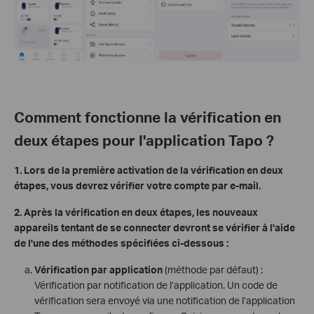
Comment fonctionne la vérification en
deux étapes pour l'application Tapo ?
1. Lors de la première activation de la vérification en deux
étapes, vous devrez vérifier votre compte par e-mail.
2. Après la vérification en deux étapes, les nouveaux
appareils tentant de se connecter devront se vérifier à l'aide
de l'une des méthodes spécifiées ci-dessous :
Vérification par application
(méthode par défaut) :
Vérification par notification de l’application. Un code de
vérification sera envoyé via une notification de l’application