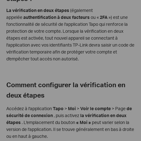
La vérification en deux étapes
(également
appelée
authentification à deux facteurs
ou «
2FA
») est une
fonctionnalité de sécurité de l'application Tapo qui renforce la
protection de votre compte. Lorsque la vérification en deux
étapes est activée, tout nouvel appareil se connectant à
l'application avec vos identifiants TP-Link devra saisir un code de
vérification temporaire afin de protéger votre compte et
d'empêcher tout accès non autorisé.
Comment configurer la vérification en
deux étapes
Accédez à l'application
Tapo
>
Moi
>
Voir le compte
> Page
de
sécurité de connexion
, puis activez
la vérification en deux
étapes
. L'emplacement du bouton
« Moi »
peut varier selon la
version de l'application. Il se trouve généralement en bas à droite
ou en haut à gauche.