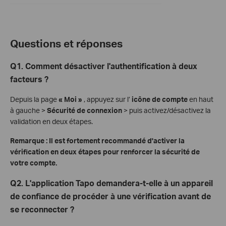
Questions et réponses
Q1. Comment désactiver l'authentification à deux
facteurs ?
Depuis la page
« Moi »
, appuyez sur l’
icône de compte
en haut
à gauche >
Sécurité de connexion
> puis activez/désactivez la
validation en deux étapes.
Remarque : Il est fortement recommandé d'activer la
vérification en deux étapes pour renforcer la sécurité de
votre compte.
Q2. L'application Tapo demandera-t-elle à un appareil
de confiance de procéder à une vérification avant de
se reconnecter ?