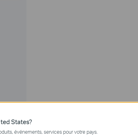
ted States?
oduits, événements, services pour votre pays.