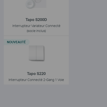
Tapo S200D
Interrupteur Variateur Connecté
(socle inclus)
NOUVEAUTÉ
Tapo S220
Interrupteur Connecté 2-Gang 1 Voie