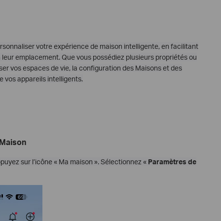
sonnaliser votre expérience de maison intelligente, en facilitant
on leur emplacement. Que vous possédiez plusieurs propriétés ou
er vos espaces de vie, la configuration des Maisons et des
 vos appareils intelligents.
 Maison
ppuyez sur l’icône « Ma maison ». Sélectionnez «
Paramètres de