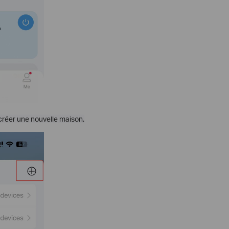
 créer une nouvelle maison.