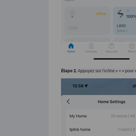
Étape 2.
Appuyez sur l’icône « + » pour