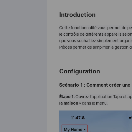
Introduction
Cette fonctionnalité vous permet de per
le contrôle de différents appareils sel
que vous souhaitiez simplement organis
Pièces permet de simplifier la gestion de
Configuration
Scénario 1 : Comment créer une
Étape 1.
Ouvrez l’application Tapo et a
la maison
» dans le menu.