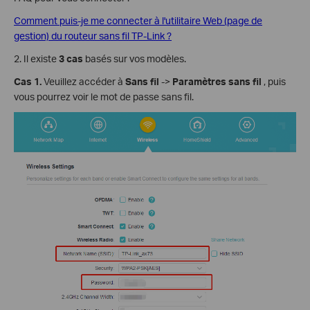
Comment puis-je me connecter à l'utilitaire Web (page de
gestion) du routeur sans fil TP-Link ?
2. Il existe
3 cas
basés sur vos modèles.
Cas 1.
Veuillez accéder à
Sans fil
->
Paramètres sans fil
, puis
vous pourrez voir le mot de passe sans fil.