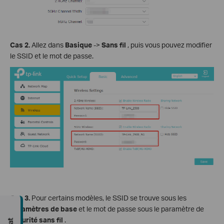
Cas 2.
Allez dans
Basique
->
Sans fil
, puis vous pouvez modifier
le SSID et le mot de passe.
Cas 3.
Pour certains modèles, le SSID se trouve sous les
paramètres de base
et le mot de passe sous le paramètre de
sécurité sans fil
.