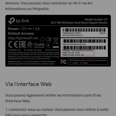
dessous. Vous pouvez vous connecter au Wi-Fi via les
informations sur l'étiquette.
Via l'interface Web
Vous pouvez également vérifier les informations sans fil via
l'interface Web.
1. connectez-vous au routeur. Vous pouvez vous référer à cette
FAQ pour vous connecter :