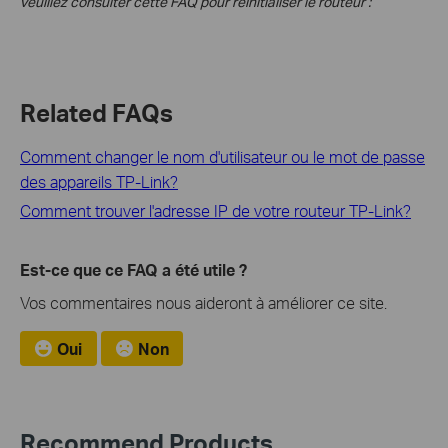
veuillez consulter cette FAQ pour réinitialiser le routeur :
Related FAQs
Comment changer le nom d'utilisateur ou le mot de passe
des appareils TP-Link?
Comment trouver l'adresse IP de votre routeur TP-Link?
Est-ce que ce FAQ a été utile ?
Vos commentaires nous aideront à améliorer ce site.
Oui
Non
Recommend Products