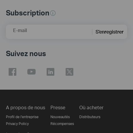
Subscription
E-mail
S'enregistrer
Suivez nous
A propos de nous
Presse
Où acheter
Profil de l'entreprise
Nouveautés
Distributeurs
Privacy Policy
Récompenses