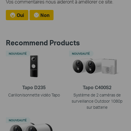
Vos commentaires nous aideront à améliorer ce site.
Oui
Non
Recommend Products
NOUVEAUTÉ
NOUVEAUTÉ
Tapo D235
Tapo C400S2
Carillon/sonnette vidéo Tapo
Système de 2 caméras de
surveillance Outdoor 1080p
sur batterie
NOUVEAUTÉ