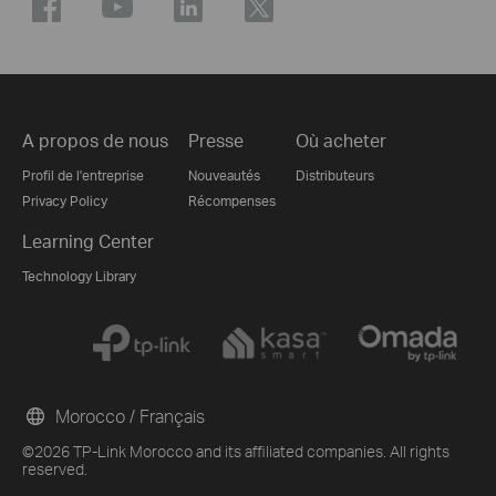
A propos de nous
Presse
Où acheter
Profil de l'entreprise
Nouveautés
Distributeurs
Privacy Policy
Récompenses
Learning Center
Technology Library
Morocco / Français
©2026 TP-Link Morocco and its affiliated companies. All rights
reserved.