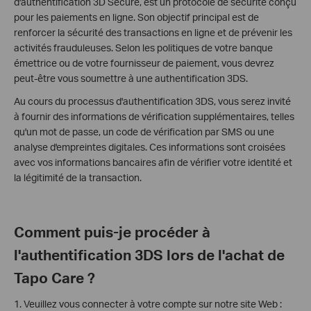
d'authentification 3D Secure, est un protocole de sécurité conçu
pour les paiements en ligne. Son objectif principal est de
renforcer la sécurité des transactions en ligne et de prévenir les
activités frauduleuses. Selon les politiques de votre banque
émettrice ou de votre fournisseur de paiement, vous devrez
peut-être vous soumettre à une authentification 3DS.
Au cours du processus d'authentification 3DS, vous serez invité
à fournir des informations de vérification supplémentaires, telles
qu'un mot de passe, un code de vérification par SMS ou une
analyse d'empreintes digitales. Ces informations sont croisées
avec vos informations bancaires afin de vérifier votre identité et
la légitimité de la transaction.
Comment puis-je procéder à
l'authentification 3DS lors de l'achat de
Tapo Care ?
1. Veuillez vous connecter à votre compte sur notre site Web :