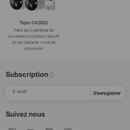
Tapo C420S2
Pack de 2 caméras de
surveillance Outdoor sans fil
2K sur batterie + Hub de
connexion
Subscription
E-mail
S'enregistrer
Suivez nous