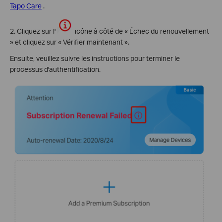
Tapo Care
.
2. Cliquez sur l'
icône à côté de « Échec du renouvellement
» et cliquez sur « Vérifier maintenant ».
Ensuite, veuillez suivre les instructions pour terminer le
processus d'authentification.