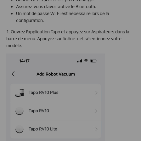
Assurez-vous d'avoir activé le Bluetooth.
Un mot de passe Wi-Fi est nécessaire lors de la
configuration.
1. Ouvrez l'application Tapo et appuyez sur Aspirateurs dans la
barre de menu. Appuyez sur l'icône + et sélectionnez votre
modèle.