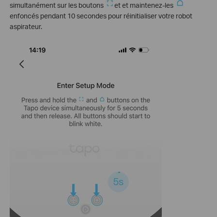
simultanément sur les boutons
et et maintenez-les
enfoncés pendant 10 secondes pour réinitialiser votre robot
aspirateur.