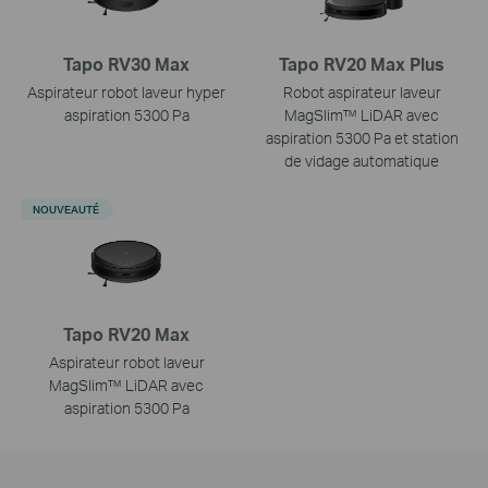
Tapo RV30 Max
Tapo RV20 Max Plus
Aspirateur robot laveur hyper
Robot aspirateur laveur
aspiration 5300 Pa
MagSlim™ LiDAR avec
aspiration 5300 Pa et station
de vidage automatique
NOUVEAUTÉ
Tapo RV20 Max
Aspirateur robot laveur
MagSlim™ LiDAR avec
aspiration 5300 Pa