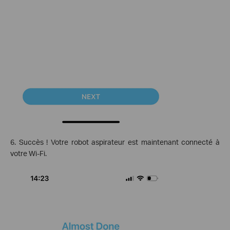
6. Succès ! Votre robot aspirateur est maintenant connecté à
votre Wi-Fi.