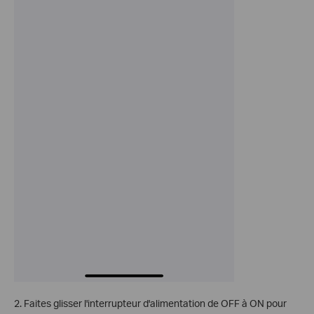
2. Faites glisser l'interrupteur d'alimentation de OFF à ON pour