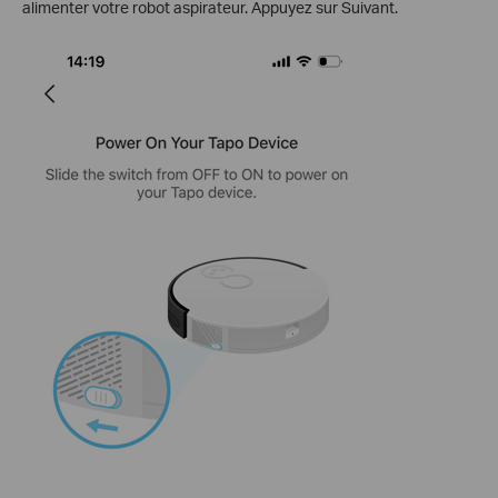
alimenter votre robot aspirateur. Appuyez sur Suivant.