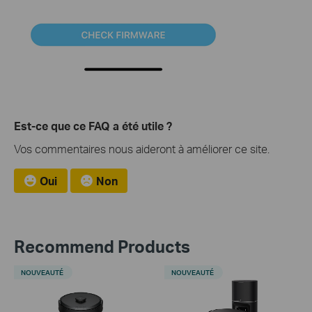
Est-ce que ce FAQ a été utile ?
Vos commentaires nous aideront à améliorer ce site.
Oui
Non
Recommend Products
NOUVEAUTÉ
NOUVEAUTÉ