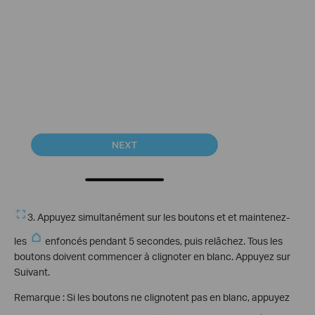
3. Appuyez simultanément sur les boutons et et maintenez-
les
enfoncés pendant 5 secondes, puis relâchez. Tous les
boutons doivent commencer à clignoter en blanc. Appuyez sur
Suivant.
Remarque : Si les boutons ne clignotent pas en blanc, appuyez