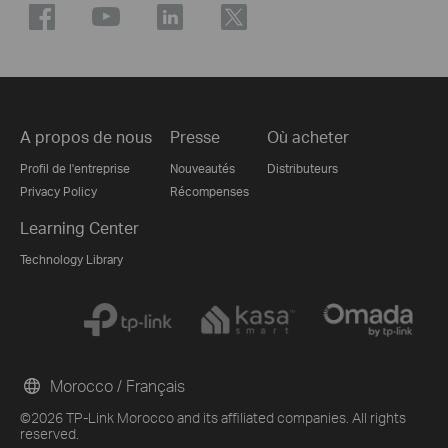
A propos de nous
Presse
Où acheter
Profil de l'entreprise
Nouveautés
Distributeurs
Privacy Policy
Récompenses
Learning Center
Technology Library
Morocco / Français
©2026 TP-Link Morocco and its affiliated companies. All rights
reserved.