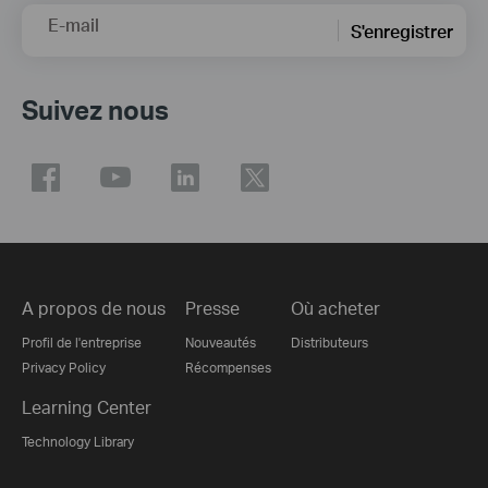
E-mail
S'enregistrer
Suivez nous
A propos de nous
Presse
Où acheter
Profil de l'entreprise
Nouveautés
Distributeurs
Privacy Policy
Récompenses
Learning Center
Technology Library