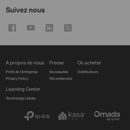
Suivez nous
A propos de nous
Presse
Où acheter
Profil de l'entreprise
Nouveautés
Distributeurs
Privacy Policy
Récompenses
Learning Center
Technology Library