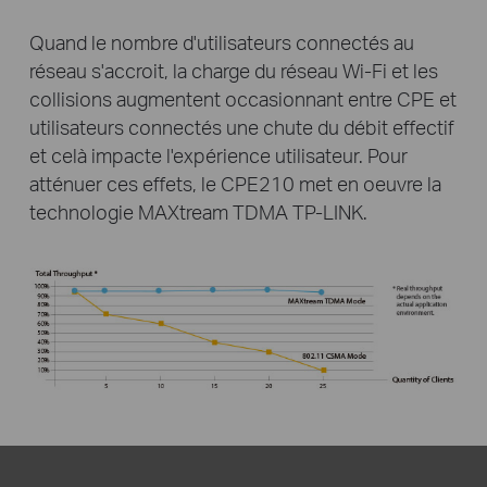
Quand le nombre d'utilisateurs connectés au
réseau s'accroit, la charge du réseau Wi-Fi et les
collisions augmentent occasionnant entre CPE et
utilisateurs connectés une chute du débit effectif
et celà impacte l'expérience utilisateur. Pour
atténuer ces effets, le CPE210 met en oeuvre la
technologie MAXtream TDMA TP-LINK.