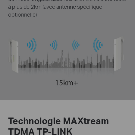
à plus de 2km (avec antenne spécifique
optionnelle)
Technologie MAXtream
TDMA TP-LINK