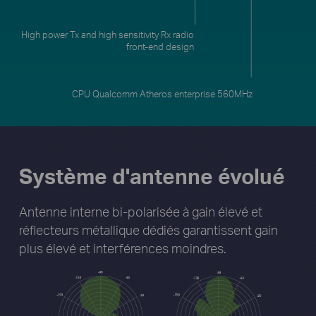
CPU Qualcomm Atheros enterprise 560MHz
Système d'antenne évolué
Antenne interne bi-polarisée à gain élevé et
réflecteurs métallique dédiés garantissent gain
plus élevé
et interférences moindres.