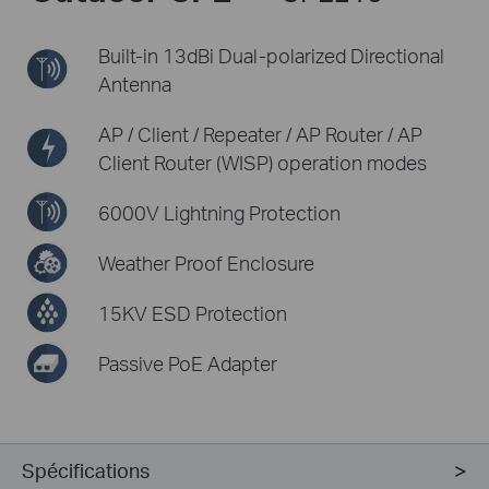
Built-in 13dBi Dual-polarized
Directional
Antenna
AP / Client / Repeater / AP Router /
AP
Client Router (WISP) operation modes
6000V Lightning Protection
Weather Proof Enclosure
15KV ESD Protection
Passive PoE Adapter
Spécifications