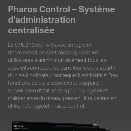
Pharos Control – Système
d'administration
centralisée
Le CPE210 est livré avec un logiciel
d'administration centralisée qui aide les
utilisateurs à administrer aisément tous
les
appareils compatibles dans leur réseau à partir
d'un seul ordinateur sur lequel il est installé. Des
fonctions telles la
découverte d'appareil,
surveillance d'état, mise à jour du logiciel et
maintenance du réseau peuvent être gérées en
utilisant le logiciel Pharos control.