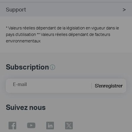
Support
*
Valeurs réelles dépendant de la législation en vigueur dans le
pays d'utilisation ** Valeurs réelles dépendant de facteurs
environnementaux
Subscription
E-mail
S'enregistrer
Suivez nous