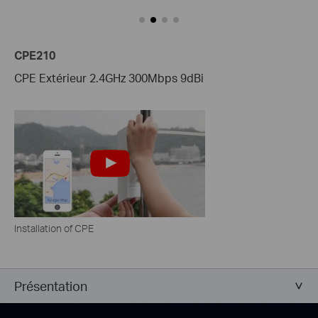
CPE210
CPE Extérieur 2.4GHz 300Mbps 9dBi
Installation of CPE
Présentation