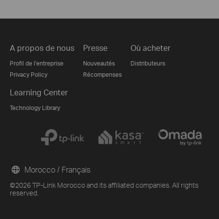
A propos de nous
Presse
Où acheter
Profil de l'entreprise
Nouveautés
Distributeurs
Privacy Policy
Récompenses
Learning Center
Technology Library
Morocco / Français
©2026 TP-Link Morocco and its affiliated companies. All rights
reserved.