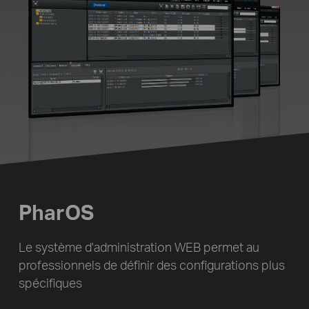
PharOS
Le système d'administration WEB permet au
professionnels de définir des configurations plus
spécifiques