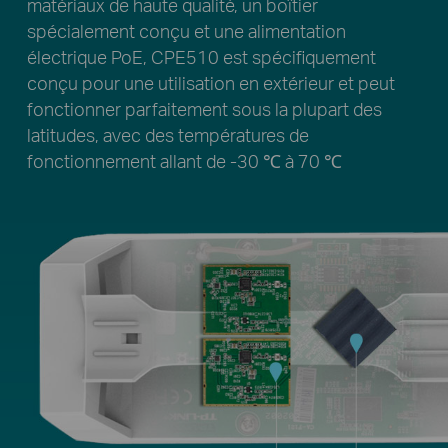
matériaux de haute qualité, un boîtier
spécialement conçu et une alimentation
électrique PoE, CPE510 est spécifiquement
conçu pour une utilisation en extérieur et peut
fonctionner parfaitement sous la plupart des
latitudes, avec des températures de
fonctionnement allant de -30 ℃ à 70 ℃