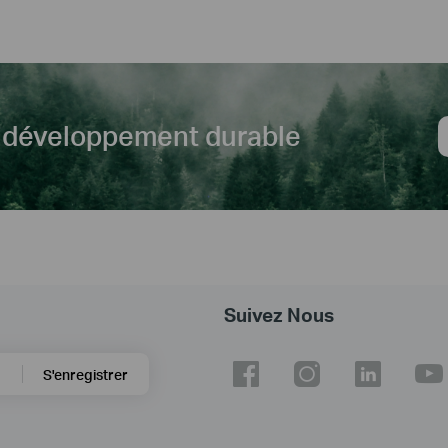
le développement durable
Suivez Nous
S'enregistrer