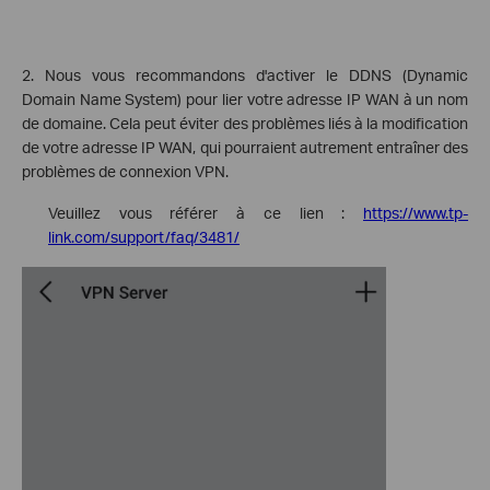
2. Nous vous recommandons d'activer le DDNS (Dynamic
Domain Name System) pour lier votre adresse IP WAN à un nom
de domaine. Cela peut éviter des problèmes liés à la modification
de votre adresse IP WAN, qui pourraient autrement entraîner des
problèmes de connexion VPN.
Veuillez vous référer à ce lien :
https://www.tp-
link.com/support/faq/3481/