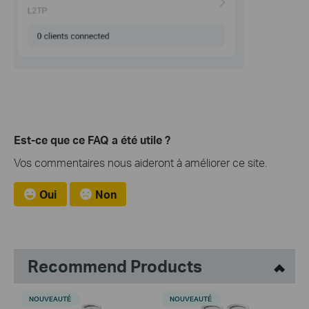
Est-ce que ce FAQ a été utile ?
Vos commentaires nous aideront à améliorer ce site.
Oui
Non
Recommend Products
NOUVEAUTÉ
NOUVEAUTÉ