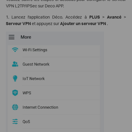
VPN L2TP/IPSec sur Deco APP.
1. Lancez l'application Déco. Accédez à
PLUS
>
Avancé
>
Serveur VPN
et appuyez sur
Ajouter un serveur VPN
.