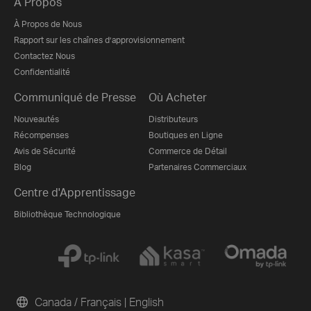
À Propos
À Propos de Nous
Rapport sur les chaînes d’approvisionnement
Contactez Nous
Confidentialité
Communiqué de Presse
Où Acheter
Nouveautés
Distributeurs
Récompenses
Boutiques en Ligne
Avis de Sécurité
Commerce de Détail
Blog
Partenaires Commerciaux
Centre d'Apprentissage
Bibliothèque Technologique
Canada / Français
|
English