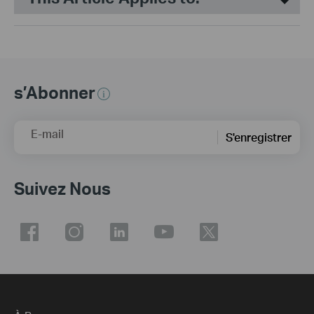
s’Abonner
E-mail
S'enregistrer
Suivez Nous