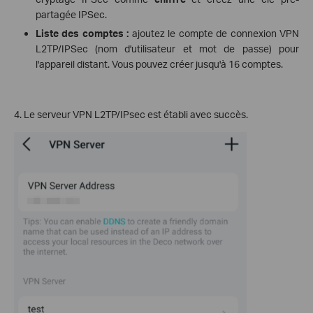
partagée IPSec.
Liste des comptes :
ajoutez le compte de connexion VPN
L2TP/IPSec (nom d'utilisateur et mot de passe) pour
l'appareil distant. Vous pouvez créer jusqu'à 16 comptes.
4. Le serveur VPN L2TP/IPsec est établi avec succès.