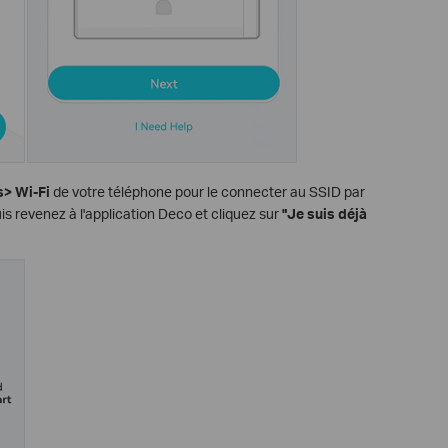
> Wi-Fi
de votre téléphone pour le connecter au SSID par
uis revenez à l'application Deco et cliquez sur
"Je suis déjà