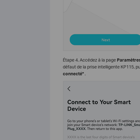
Étape 4. Accédez à la page
Paramètres
défaut de la prise intelligente KP115, p
connecté"
.