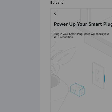
Suivant
.