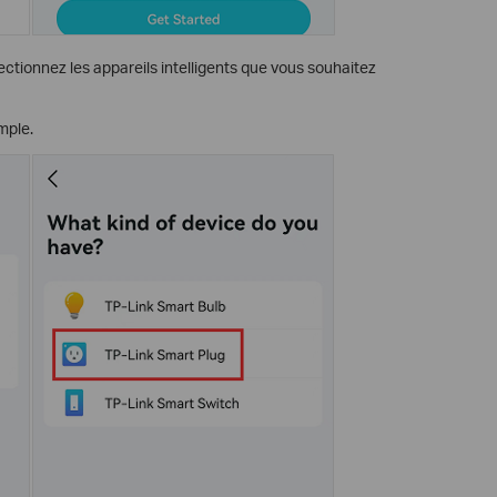
lectionnez les appareils intelligents que vous souhaitez
ple.