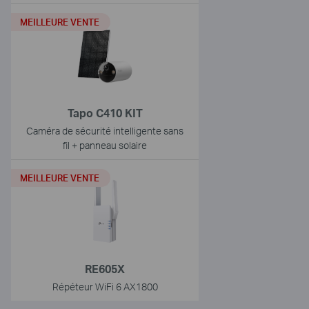
MEILLEURE VENTE
Tapo C410 KIT
Caméra de sécurité intelligente sans
fil + panneau solaire
MEILLEURE VENTE
RE605X
Répéteur WiFi 6 AX1800