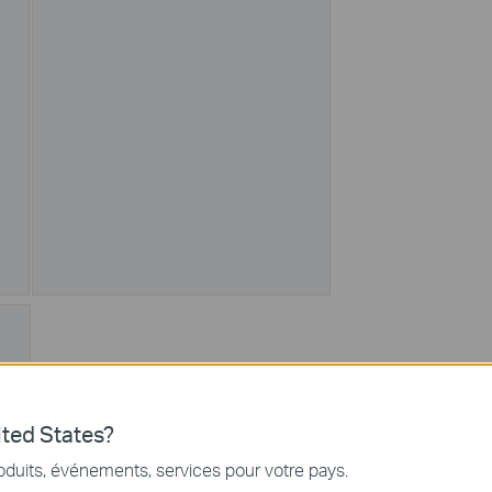
ted States?
oduits, événements, services pour votre pays.