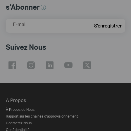
s’Abonner
E-mail
S'enregistrer
Suivez Nous
À Propos
À Propos de Nous
Rapport sur les chaînes d’approvisionnement
Contactez Nous
Confidentialité