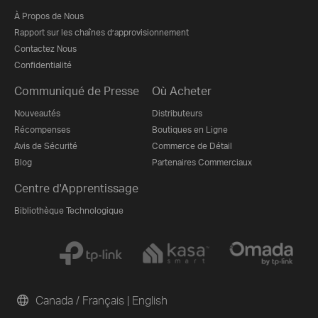
À Propos de Nous
Rapport sur les chaînes d’approvisionnement
Contactez Nous
Confidentialité
Communiqué de Presse
Où Acheter
Nouveautés
Distributeurs
Récompenses
Boutiques en Ligne
Avis de Sécurité
Commerce de Détail
Blog
Partenaires Commerciaux
Centre d'Apprentissage
Bibliothèque Technologique
Canada / Français
|
English