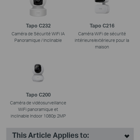
Tapo C232
Tapo C216
Caméra de Sécurité WiFi IA
Caméra WiFi de sécurité
Panoramique / Inclinable
intérieure/extérieure pour la
maison
Tapo C200
Caméra de vidéosurveillance
WiFi panoramique et
inclinable Indoor 1080p 2MP
This Article Applies to: