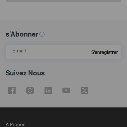
s’Abonner
E-mail
S'enregistrer
Suivez Nous
À Propos