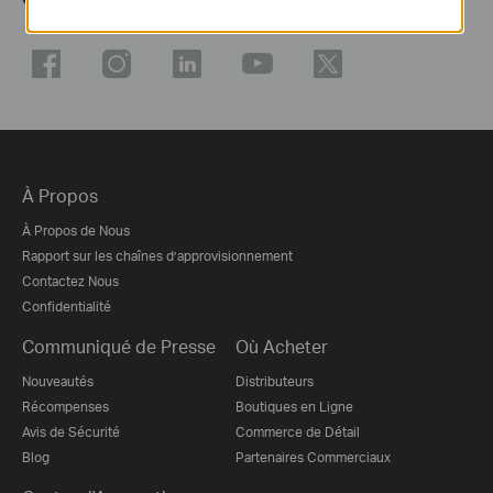
À Propos
À Propos de Nous
Rapport sur les chaînes d’approvisionnement
Contactez Nous
Confidentialité
Communiqué de Presse
Où Acheter
Nouveautés
Distributeurs
Récompenses
Boutiques en Ligne
Avis de Sécurité
Commerce de Détail
Blog
Partenaires Commerciaux