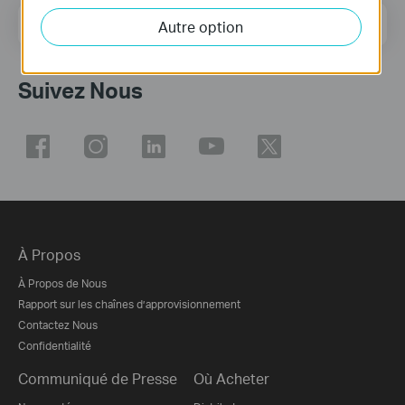
E-mail
S'enregistrer
Autre option
Suivez Nous
À Propos
À Propos de Nous
Rapport sur les chaînes d’approvisionnement
Contactez Nous
Confidentialité
Communiqué de Presse
Où Acheter