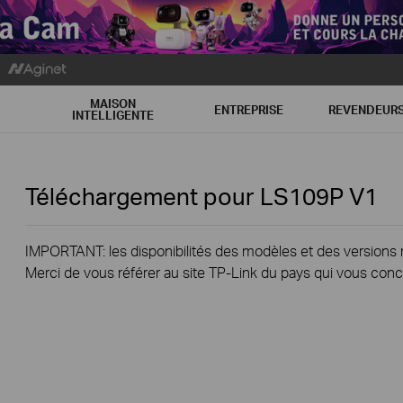
MAISON
ENTREPRISE
REVENDEUR
INTELLIGENTE
Téléchargement pour
LS109P
V1
IMPORTANT: les disponibilités des modèles et des versions ma
Merci de vous référer au site TP-Link du pays qui vous conc