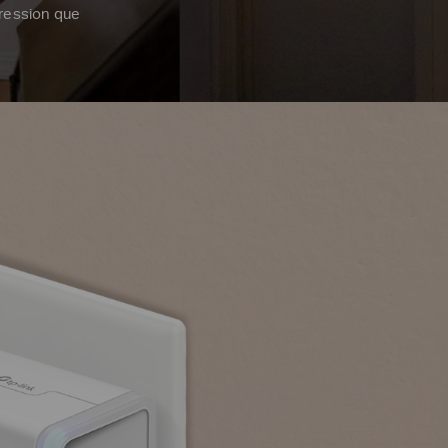
pression que