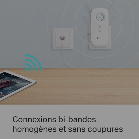
Connexions bi-bandes
homogènes et sans coupures