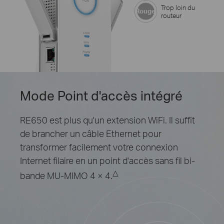
Trop loin du
Rouge
routeur
Mode Point d'accès intégré
RE650 est plus qu'un extension WiFi. Il suffit
de brancher un câble Ethernet pour
transformer facilement votre connexion
Internet filaire en un point d'accès sans fil bi-
△
bande MU-MIMO 4 × 4.