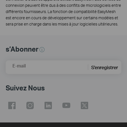
connexion peuvent être dus à des conflits de micrologiciels entre
différents fournisseurs. La fonction de compatibilité EasyMesh
est encore en cours de développement sur certains modèles et
sera prise en charge dans les mises à jour logicielles ultérieures.
s’Abonner
E-mail
S'enregistrer
Suivez Nous