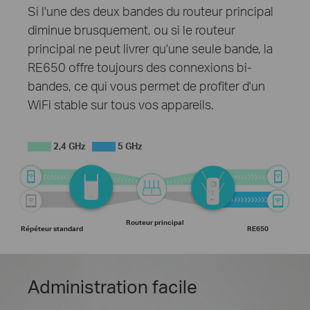
Si l'une des deux bandes du routeur principal
diminue brusquement, ou si le routeur
principal ne peut livrer qu'une seule bande, la
RE650 offre toujours des connexions bi-
bandes, ce qui vous permet de profiter d'un
WiFi stable sur tous vos appareils.
2,4 GHz
5 GHz
Routeur principal
Répéteur standard
RE650
Administration facile