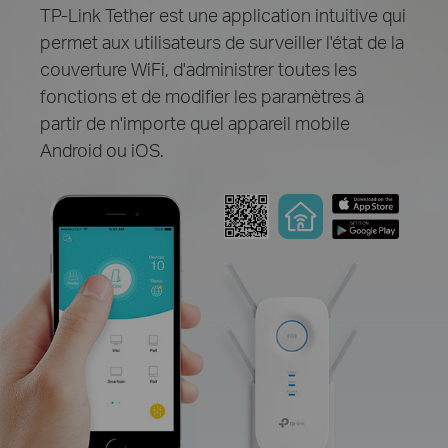
TP-Link Tether est une application intuitive qui
permet aux utilisateurs de surveiller l'état de la
couverture WiFi, d'administrer toutes les
fonctions et de modifier les paramètres à
partir de n'importe quel appareil mobile
Android ou iOS.