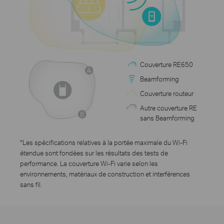
Couverture RE650
Beamforming
Couverture routeur
Autre couverture RE
sans Beamforming
*
Les spécifications relatives à la portée maximale du Wi-Fi
étendue sont fondées sur les résultats des tests de
performance. La couverture Wi-Fi varie selon les
environnements, matériaux de construction et interférences
sans fil.