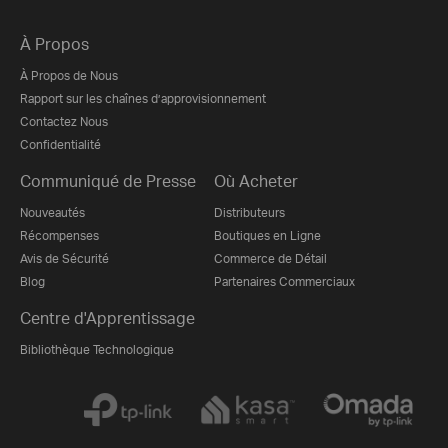
À Propos
À Propos de Nous
Rapport sur les chaînes d’approvisionnement
Contactez Nous
Confidentialité
Communiqué de Presse
Où Acheter
Nouveautés
Distributeurs
Récompenses
Boutiques en Ligne
Avis de Sécurité
Commerce de Détail
Blog
Partenaires Commerciaux
Centre d'Apprentissage
Bibliothèque Technologique