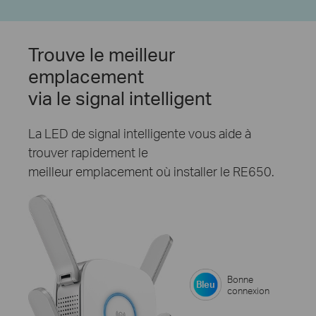
Trouve le meilleur
emplacement
via le signal intelligent
La LED de signal intelligente vous aide à
trouver rapidement le
meilleur emplacement où installer le RE650.
Bonne
Bleu
connexion