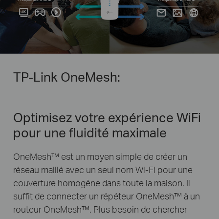
TP-Link OneMesh:
Optimisez votre expérience WiFi
pour une fluidité maximale
OneMesh™ est un moyen simple de créer un
réseau maillé avec un seul nom Wi-Fi pour une
couverture homogène dans toute la maison. Il
suffit de connecter un répéteur OneMesh™ à un
routeur OneMesh™. Plus besoin de chercher