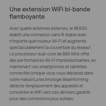
Une extension WiFi bi-bande
flamboyante
Avec quatre antennes externes, le RE650
établit une connexion sans fil stable avec
n'importe quel routeur Wi-Fi et augmente
spectaculairement la couverture du réseau
*
.
Le processeur dual-core de 880 MHz offre
des performances Wi-Fi impressionnantes, en
maintenant vos smartphones et tablettes
connectés lorsque vous vous déplacez dans
votre maison
La technologie Beamforming
détecte l'emplacement des appareils et
concentre le WiFi vers ces derniers garantir
pour des connexions plus solides.