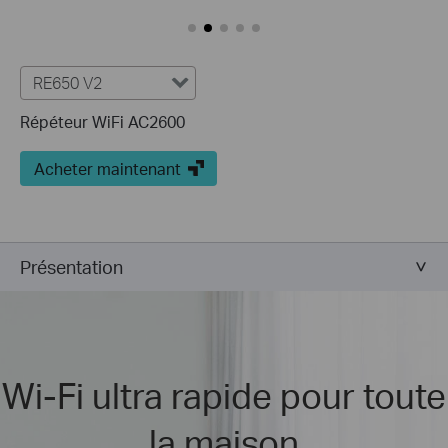
RE650 V2
Répéteur WiFi AC2600
Acheter maintenant
Présentation
Wi-Fi ultra rapide pour toute
la maison