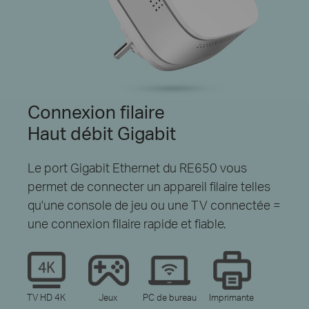
Connexion filaire
Haut débit Gigabit
Le port Gigabit Ethernet du RE650 vous
permet de connecter un appareil filaire telles
qu'une console de jeu ou une TV connectée =
une connexion filaire rapide et fiable.
TV HD 4K
Jeux
PC de bureau
Imprimante