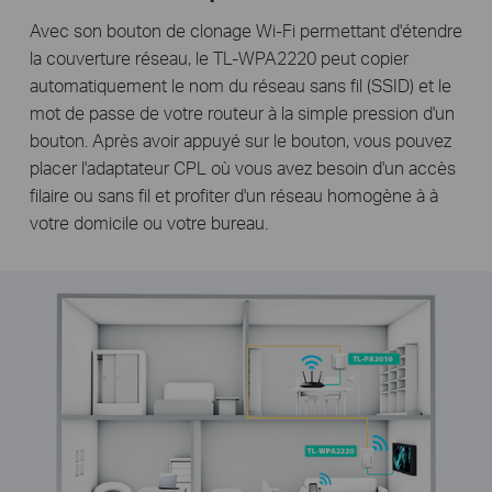
Avec son bouton de clonage Wi-Fi permettant d'étendre
la couverture réseau, le TL-WPA2220 peut copier
automatiquement le nom du réseau sans fil (SSID) et le
mot de passe de votre routeur à la simple pression d'un
bouton. Après avoir appuyé sur le bouton, vous pouvez
placer l'adaptateur CPL où vous avez besoin d'un accès
filaire ou sans fil et profiter d'un réseau homogène à à
votre domicile ou votre bureau.