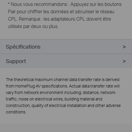
* Nous vous recommandons : Appuyez sur les boutons
Pair pour chiffrer les données et sécuriser le réseau
CPL. Remarque : les adaptateurs CPL doivent être
utilisés par deux ou plus.
Spécifications
Support
The theoretical maximum channel data transfer rate is derived
from HomePlug AV specifications. Actual data transfer rate will
vary from network environment including: distance, network
traffic, noise on electrical wires, building material and
construction, quality of electrical installation and other adverse
conditions.