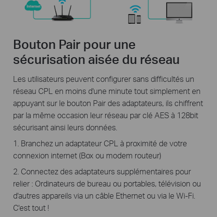
Bouton Pair pour une
sécurisation aisée du réseau
Les utilisateurs peuvent configurer sans difficultés un
réseau CPL en moins d'une minute tout simplement en
appuyant sur le bouton Pair des adaptateurs, ils chiffrent
par la même occasion leur réseau par clé AES à 128bit
sécurisant ainsi leurs données.
1. Branchez un adaptateur CPL à proximité de votre
connexion internet (Box ou modem routeur)
2. Connectez des adaptateurs supplémentaires pour
relier : Ordinateurs de bureau ou portables, télévision ou
d'autres appareils via un câble Ethernet ou via le Wi-Fi.
C'est tout !