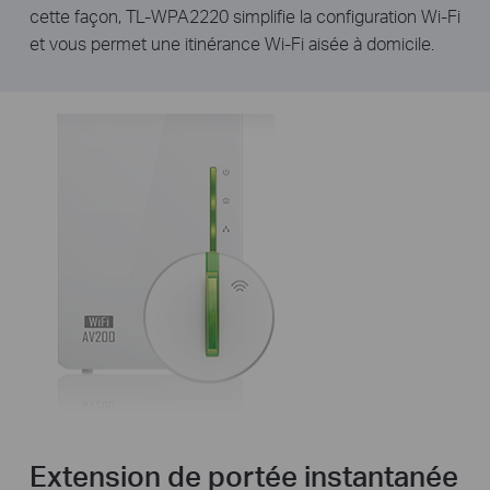
cette façon, TL-WPA2220 simplifie la configuration Wi-Fi
et vous permet une itinérance Wi-Fi aisée à domicile.
Extension de portée instantanée