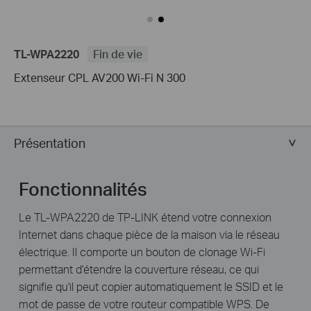
TL-WPA2220
Fin de vie
Extenseur CPL AV200 Wi-Fi N 300
Présentation
Fonctionnalités
Le TL-WPA2220 de TP-LINK étend votre connexion
Internet dans chaque pièce de la maison via le réseau
électrique. Il comporte un bouton de clonage Wi-Fi
permettant d'étendre la couverture réseau, ce qui
signifie qu'il peut copier automatiquement le SSID et le
mot de passe de votre routeur compatible WPS. De