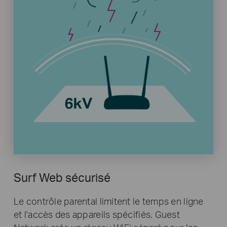
Surf Web sécurisé
Le contrôle parental limitent le temps en ligne
et l'accès des appareils spécifiés. Guest