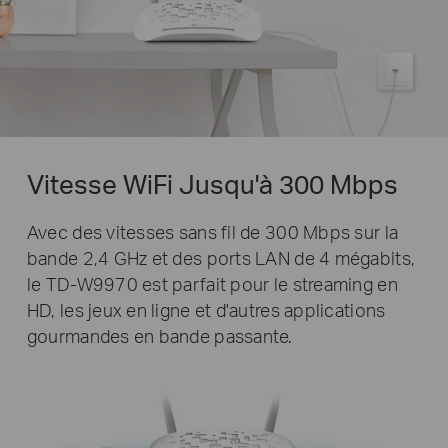
Vitesse WiFi Jusqu'à 300 Mbps
Avec des vitesses sans fil de 300 Mbps sur la
bande 2,4 GHz et des ports LAN de 4 mégabits,
le TD-W9970 est parfait pour le streaming en
HD, les jeux en ligne et d'autres applications
gourmandes en bande passante.