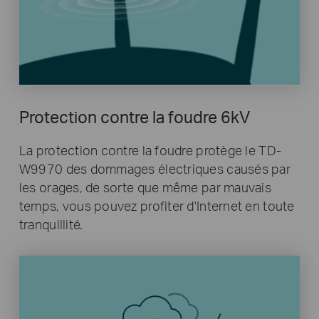
Protection contre la foudre 6kV
La protection contre la foudre protège le TD-
W9970 des dommages électriques causés par
les orages, de sorte que même par mauvais
temps, vous pouvez profiter d'Internet en toute
tranquillité.