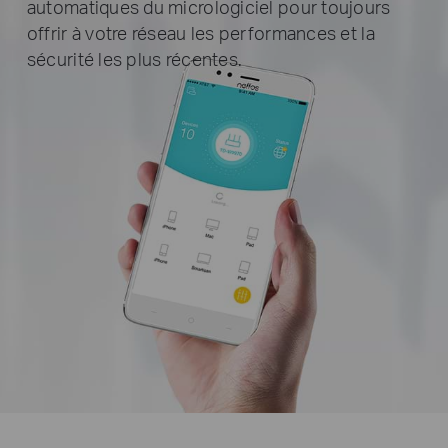
automatiques du micrologiciel pour toujours
offrir à votre réseau les performances et la
sécurité les plus récentes.