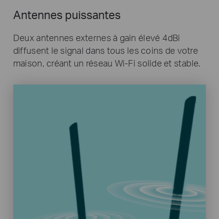
Antennes puissantes
Deux antennes externes à gain élevé 4dBi
diffusent le signal dans tous les coins de votre
maison, créant un réseau Wi-Fi solide et stable.