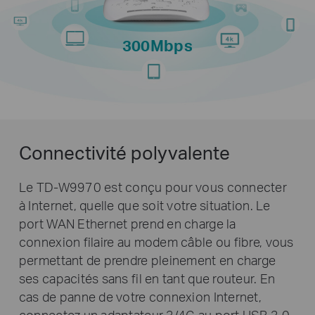
300Mbps
Connectivité polyvalente
Le TD-W9970 est conçu pour vous connecter
à Internet, quelle que soit votre situation. Le
port WAN Ethernet prend en charge la
connexion filaire au modem câble ou fibre, vous
permettant de prendre pleinement en charge
ses capacités sans fil en tant que routeur. En
cas de panne de votre connexion Internet,
connectez un adaptateur 3/4G au port USB 3.0