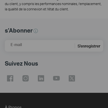
du client, y compris les performances nominales, l'emplacement,
la qualité de la connexion et l'état du client.
s’Abonner
E-mail
S'enregistrer
Suivez Nous
À Propos