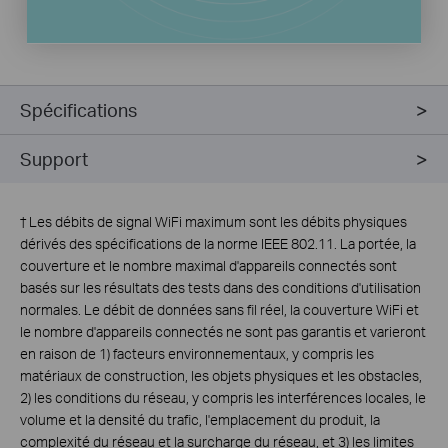
Spécifications
Support
†
Les débits de signal WiFi maximum sont les débits physiques
dérivés des spécifications de la norme IEEE 802.11. La portée, la
couverture et le nombre maximal d'appareils connectés sont
basés sur les résultats des tests dans des conditions d'utilisation
normales. Le débit de données sans fil réel, la couverture WiFi et
le nombre d'appareils connectés ne sont pas garantis et varieront
en raison de 1) facteurs environnementaux, y compris les
matériaux de construction, les objets physiques et les obstacles,
2) les conditions du réseau, y compris les interférences locales, le
volume et la densité du trafic, l'emplacement du produit, la
complexité du réseau et la surcharge du réseau, et 3) les limites