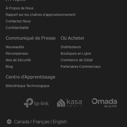
À Propos de Nous
Rapport sur les chaînes d’approvisionnement
Contactez Nous
Confidentialité
Communiqué de Presse
Où Acheter
Nouveautés
Distributeurs
Récompenses
Boutiques en Ligne
Avis de Sécurité
Commerce de Détail
Blog
Partenaires Commerciaux
Centre d'Apprentissage
Bibliothèque Technologique
Canada / Français
|
English