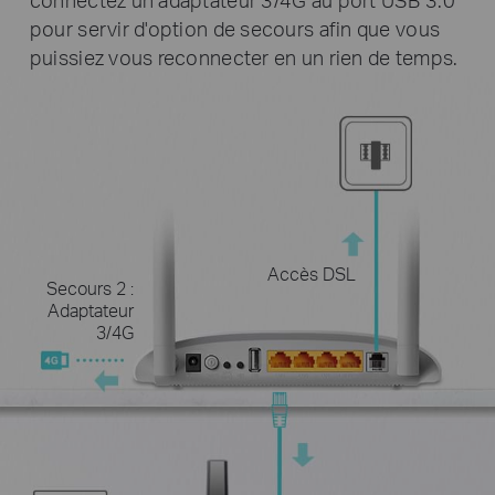
pour servir d'option de secours afin que vous
puissiez vous reconnecter en un rien de temps.
Accès DSL
Secours 2 :
Adaptateur
3/4G