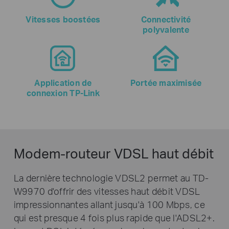
Vitesses boostées
Connectivité
polyvalente
Application de
Portée maximisée
connexion TP-Link
Modem-routeur VDSL haut débit
La dernière technologie VDSL2 permet au TD-
W9970 d'offrir des vitesses haut débit VDSL
impressionnantes allant jusqu'à 100 Mbps, ce
qui est presque 4 fois plus rapide que l'ADSL2+.