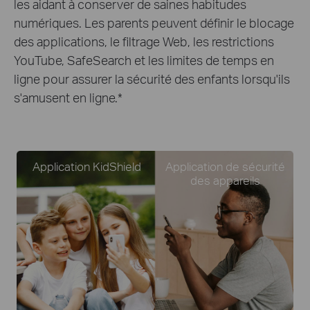
les aidant à conserver de saines habitudes
numériques. Les parents peuvent définir le blocage
des applications, le filtrage Web, les restrictions
YouTube, SafeSearch et les limites de temps en
ligne pour assurer la sécurité des enfants lorsqu'ils
s'amusent en ligne.
*
Application KidShield
Application de sécurité
des appareils