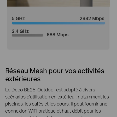
5 GHz
2882 ​​Mbps
2,4 GHz
688 Mbps
Réseau Mesh pour vos activités
extérieures
Le Deco BE25-Outdoor est adapté à divers
scénarios d'utilisation en extérieur, notamment les
piscines, les cafés et les cours. Il peut fournir une
connexion WiFi pratique et haut débit pour les