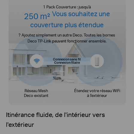
1 Pack Couverture : jusqu'à
Vous souhaitez une
250 m²
couverture plus
étendue
? Ajoutez simplement un autre Deco. Toutes les bornes
Deco TP-Link peuvent fonctionner ensemble.
Connexion sans fil
Connexion filaire
Réseau Mesh
Étendez votre réseau WiFi
Deco existant
à l'extérieur
Itinérance fluide, de l'intérieur vers
l'extérieur