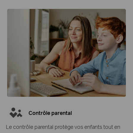
Contrôle parental
Le contrôle parental protège vos enfants tout en