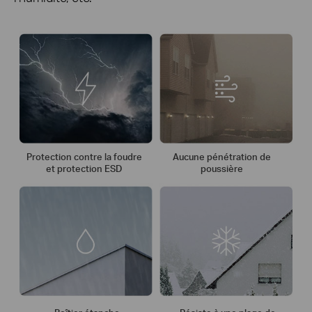
Protection contre la foudre
Aucune pénétration de
et protection ESD
poussière