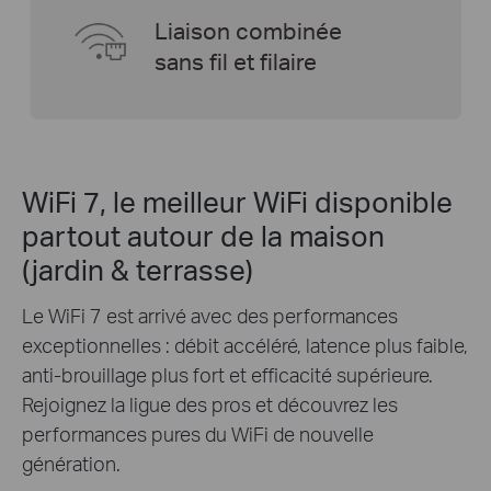
Liaison combinée
sans fil et filaire
WiFi 7, le meilleur WiFi disponible
partout autour de la maison
(jardin & terrasse)
Le WiFi 7 est arrivé avec des performances
exceptionnelles : débit accéléré, latence plus faible,
anti-brouillage plus fort et efficacité supérieure.
Rejoignez la ligue des pros et découvrez les
performances pures du WiFi de nouvelle
génération.