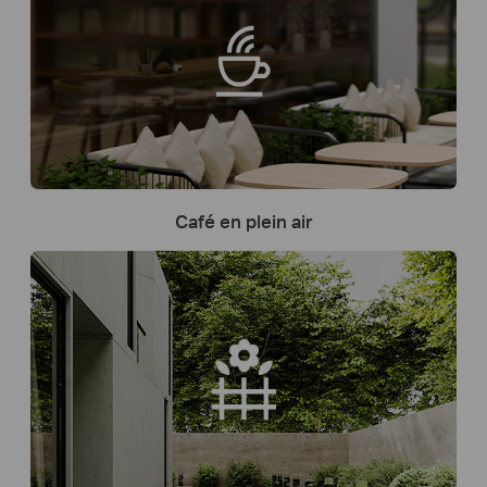
Café en plein air