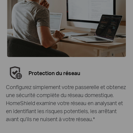
Protection du réseau
Configurez simplement votre passerelle et obtenez
une sécurité complète du réseau domestique.
HomeShield examine votre réseau en analysant et
en identifiant les risques potentiels, les arrêtant
avant qu'ils ne nuisent à votre réseau.
*