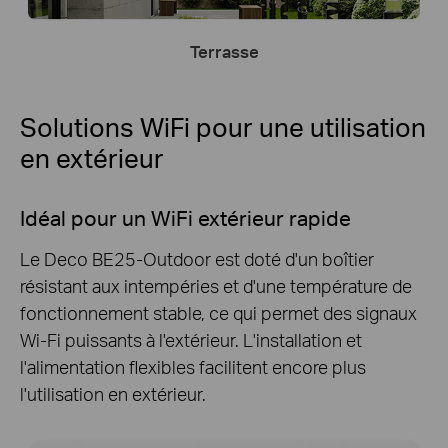
Terrasse
Solutions WiFi pour une utilisation
en extérieur
Idéal pour un WiFi extérieur rapide
Le Deco BE25-Outdoor est doté d'un boîtier
résistant aux intempéries et d'une température de
fonctionnement stable, ce qui permet des signaux
Wi-Fi puissants à l'extérieur. L'installation et
l'alimentation flexibles facilitent encore plus
l'utilisation en extérieur.