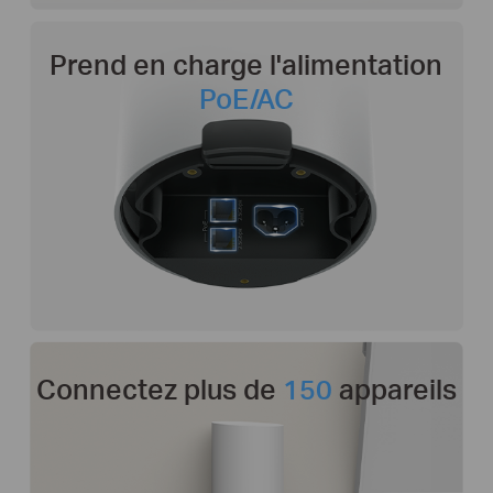
Prend en charge
l'alimentation
PoE/AC
Connectez plus de
150
appareils