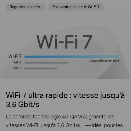
Regarder la vidéo
En savoir plus sur le Wi-Fi 7
Débit extrêmement élevé
WiFi 7 ultra rapide : vitesse jusqu'à
3,6 Gbit/s
La dernière technologie 4K-QAM augmente les
†
vitesses Wi-Fi jusqu'à 3,6 Gbit/s.
— idéal pour les