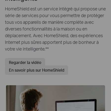
HomeShield est un service intégré qui propose une
série de services pour vous permettre de protéger
tous vos appareils de manière complète avec
diverses fonctionnalités à la maison ou en
déplacement. Avec HomeShield, des expériences
Internet plus sûres apportent plus de bonheur à
votre vie intelligente.
**
Regarder la vidéo
En savoir plus sur HomeShield