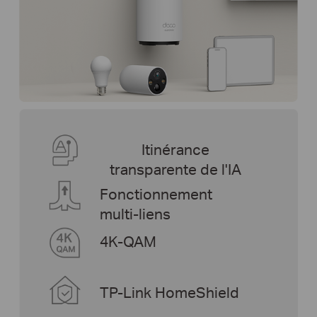
Itinérance
transparente de l'IA
Fonctionnement
multi-liens
4K-QAM
TP-Link HomeShield