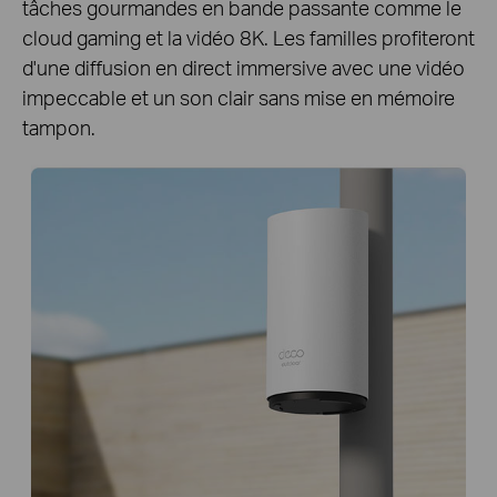
tâches gourmandes en bande passante comme le
cloud gaming et la vidéo 8K. Les familles profiteront
d'une diffusion en direct immersive avec une vidéo
impeccable et un son clair sans mise en mémoire
tampon.