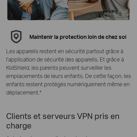
Maintenir la protection loin de chez soi
Les appareils restent en sécurité partout grâce à
l'application de sécurité des appareils. Et grâce à
KidShield, les parents peuvent surveiller les
emplacements de leurs enfants. De cette façon, les
enfants restent protégés numériquement même en
déplacement.
*
Clients et serveurs VPN pris en
charge