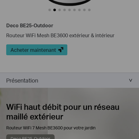
Deco BE25-Outdoor
Routeur WiFi Mesh BE3600 extérieur & intérieur
Acheter maintenant
Présentation
WiFi haut débit pour un réseau
maillé extérieur
Routeur WiFi 7 Mesh BE3600 pour votre jardin
Deco BE25-Outdoor