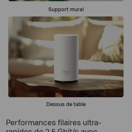
Support mural
Dessus de table
Performances filaires ultra-
rapides de 2,5 Gbit/s avec