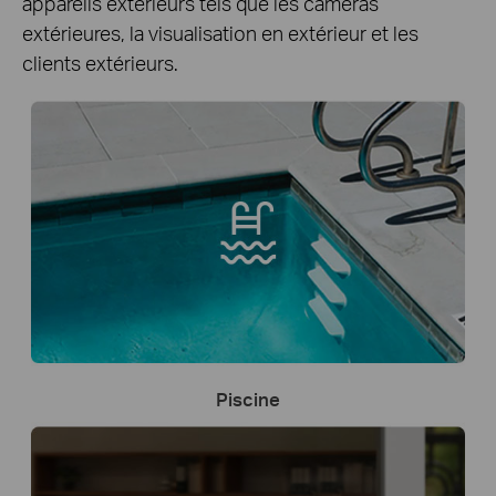
appareils extérieurs tels que les caméras
extérieures, la visualisation en extérieur et les
clients extérieurs.
Piscine