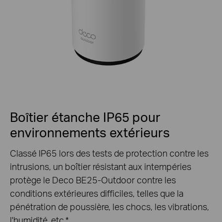
Boîtier étanche IP65 pour
environnements extérieurs
Classé IP65 lors des tests de protection contre les
intrusions, un boîtier résistant aux intempéries
protège le Deco BE25-Outdoor contre les
conditions extérieures difficiles, telles que la
pénétration de poussière, les chocs, les vibrations,
l'humidité, etc.
*