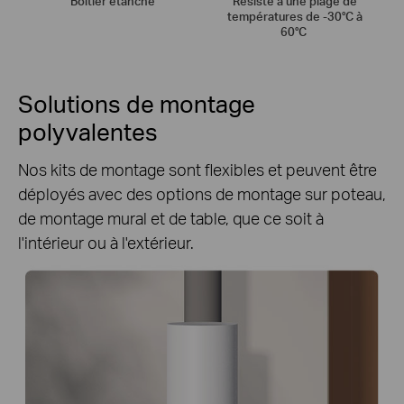
Boîtier étanche
Résiste à une plage de
températures de -30°C à
60°C
Solutions de montage
polyvalentes
Nos kits de montage sont flexibles et peuvent être
déployés avec des options de montage sur poteau,
de montage mural et de table, que ce soit à
l'intérieur ou à l'extérieur.