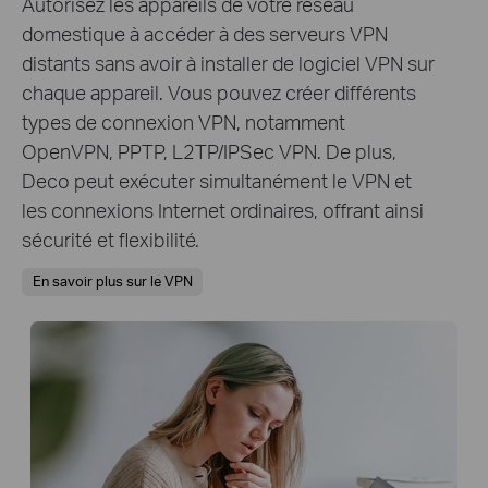
Autorisez les appareils de votre réseau
domestique à accéder à des serveurs VPN
distants sans avoir à installer de logiciel VPN sur
chaque appareil. Vous pouvez créer différents
types de connexion VPN, notamment
OpenVPN, PPTP, L2TP/IPSec VPN. De plus,
Deco peut exécuter simultanément le VPN et
les connexions Internet ordinaires, offrant ainsi
sécurité et flexibilité.
En savoir plus sur le VPN