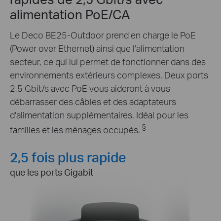
alimentation PoE/CA
Le Deco BE25-Outdoor prend en charge le PoE
(Power over Ethernet) ainsi que l'alimentation
secteur, ce qui lui permet de fonctionner dans des
environnements extérieurs complexes. Deux ports
2,5 Gbit/s avec PoE vous aideront à vous
débarrasser des câbles et des adaptateurs
d'alimentation supplémentaires. Idéal pour les
§
familles et les ménages occupés.
2,5 fois plus rapide
que les ports Gigabit