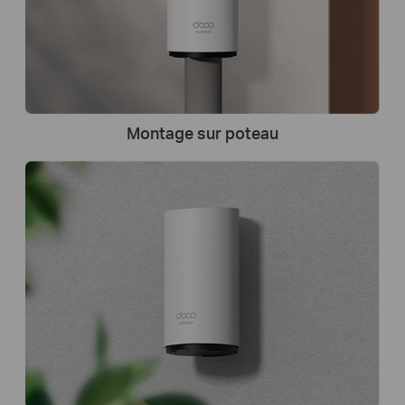
Montage sur poteau