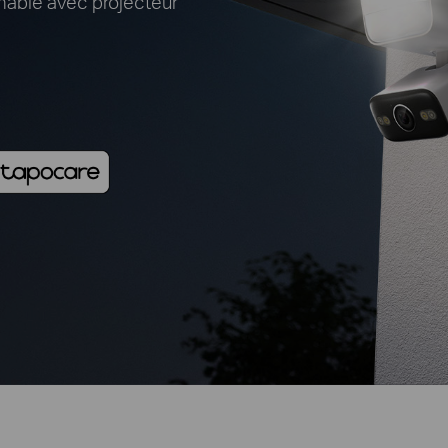
nable avec projecteur