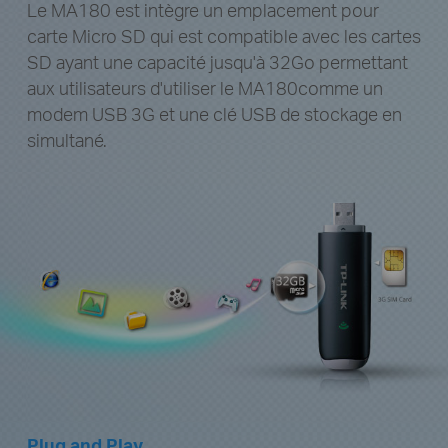
Le MA180 est intègre un emplacement pour
carte Micro SD qui est compatible avec les cartes
SD ayant une capacité jusqu'à 32Go permettant
aux utilisateurs d'utiliser le MA180comme un
modem USB 3G et une clé USB de stockage en
simultané.
Plug and Play