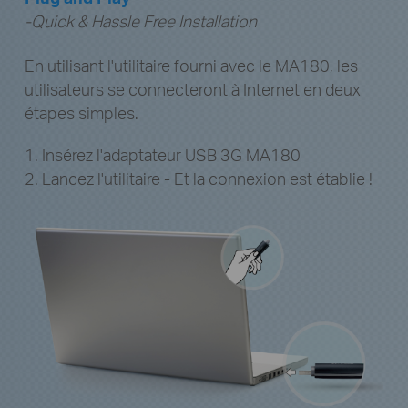
En utilisant l'utilitaire fourni avec le MA180, les
utilisateurs se connecteront à Internet en deux
étapes simples.
1. Insérez l'adaptateur USB 3G MA180
2. Lancez l'utilitaire - Et la connexion est établie !