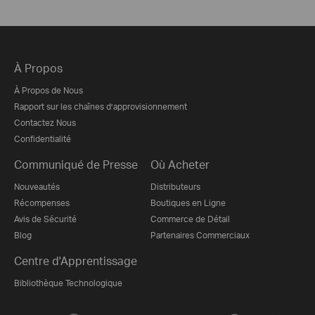
À Propos
À Propos de Nous
Rapport sur les chaînes d’approvisionnement
Contactez Nous
Confidentialité
Communiqué de Presse
Où Acheter
Nouveautés
Distributeurs
Récompenses
Boutiques en Ligne
Avis de Sécurité
Commerce de Détail
Blog
Partenaires Commerciaux
Centre d'Apprentissage
Bibliothèque Technologique