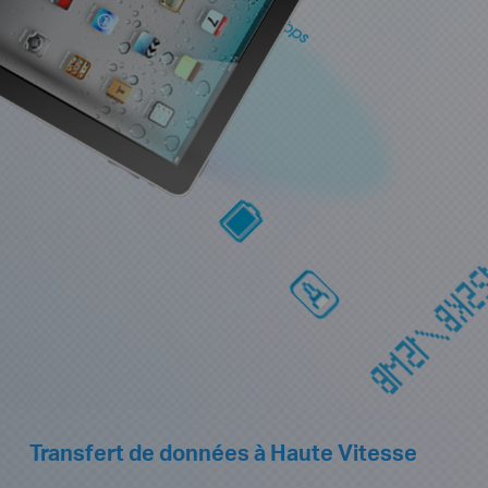
Transfert de données à Haute Vitesse