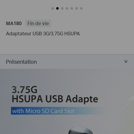
MA180
Fin de vie
Adaptateur USB 3G/3.75G HSUPA
Présentation