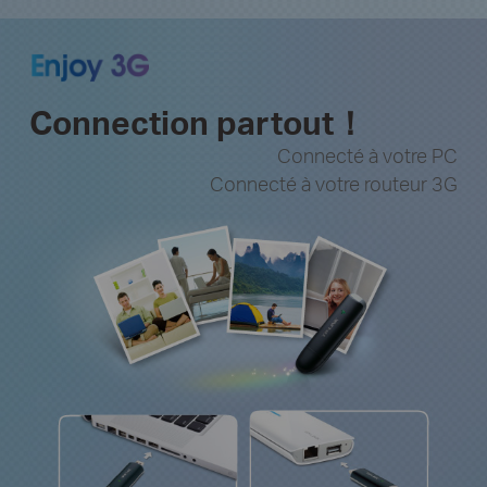
Connection partout！
Connecté à votre PC
Connecté à votre routeur 3G