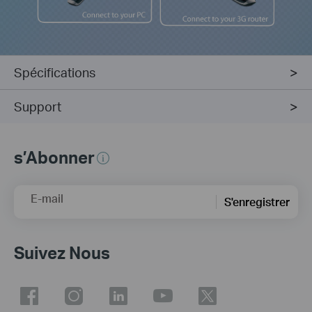
Spécifications
Support
s’Abonner
E-mail
S'enregistrer
Suivez Nous