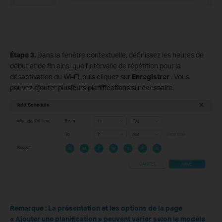
Étape 3.
Dans la fenêtre contextuelle, définissez les heures de
début et de fin ainsi que l'intervalle de répétition pour la
désactivation du Wi-Fi, puis cliquez sur
Enregistrer
. Vous
pouvez ajouter plusieurs planifications si nécessaire.
Remarque :
La présentation et les options de la page
« Ajouter une planification » peuvent varier selon le modèle