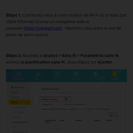
Étape 1.
Connectez-vous à votre routeur via Wi-Fi ou à l'aide d'un
câble Ethernet. Ouvrez un navigateur web et
saisissez
https://tplinkwifi.net/
. Identifiez-vous avec le mot de
passe de votre routeur.
Étape 2.
Accédez à
Avancé > Sans fil > Paramètres sans fil
,
activez
la planification sans fil
, puis cliquez sur
Ajouter
.