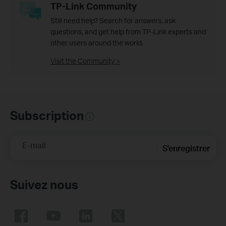
TP-Link Community
Still need help? Search for answers, ask
questions, and get help from TP-Link experts and
other users around the world.
Visit the Community >
Subscription
E-mail
S'enregistrer
Suivez nous