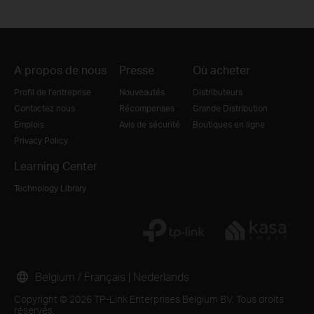
A propos de nous
Presse
Où acheter
Profil de l'entreprise
Nouveautés
Distributeurs
Contactez nous
Récompenses
Grande Distribution
Emplois
Avis de sécurité
Boutiques en ligne
Privacy Policy
Learning Center
Technology Library
Belgium / Français
|
Nederlands
Copyright © 2026 TP-Link Enterprises Belgium BV. Tous droits
réservés.