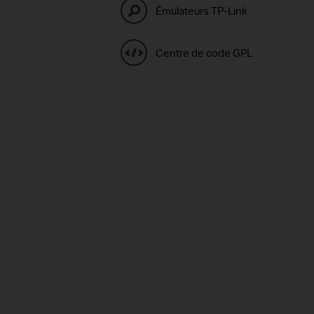
Émulateurs TP-Link
Centre de code GPL